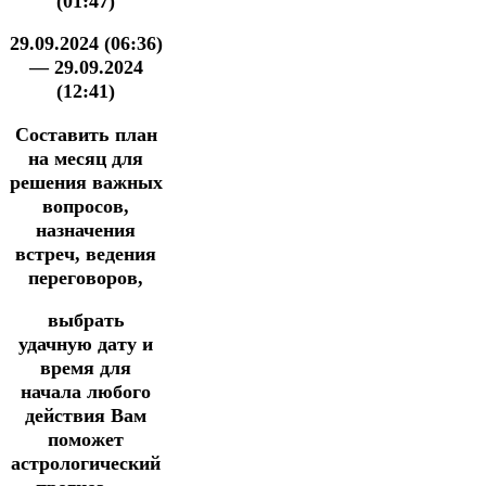
(01:47)
29.09.2024 (06:36)
— 29.09.2024
(12:41)
Составить план
на месяц для
решения важных
вопросов,
назначения
встреч, ведения
переговоров,
выбрать
удачную дату
и
время для
начала любого
действия Вам
поможет
астрологический