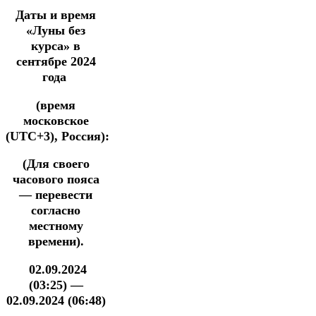
Даты и время
«Луны без
курса» в
сентябре 2024
года
(время
московское
(UTC+3),
Россия):
(Для своего
часового пояса
— перевести
согласно
местному
времени).
02.09.2024
(03:25) —
02.09.2024 (06:48)