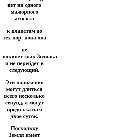
нет ни одного
мажорного
аспекта
к
планетам до
тех пор, пока она
не
покинет
знак
Зодиака
и не перейдет в
следующий.
Эти положения
могут длиться
всего несколько
секунд,
а могут
продолжаться
двое суток.
Поскольку
Земля имеет