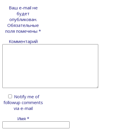
Ваш e-mail не
будет
опубликован.
Обязательные
поля помечены
*
Комментарий
Notify me of
followup comments
via e-mail
Имя
*