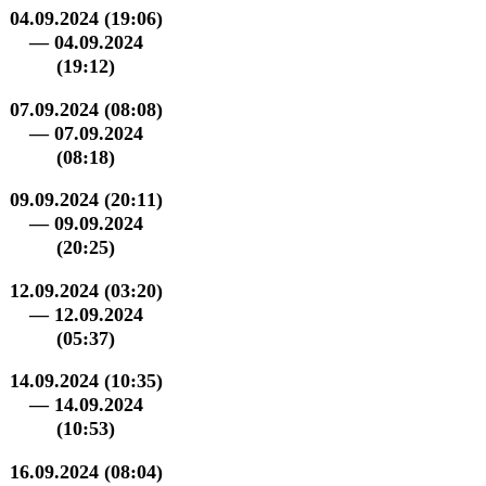
04.09.2024 (19:06)
— 04.09.2024
(19:12)
07.09.2024 (08:08)
— 07.09.2024
(08:18)
09.09.2024 (20:11)
— 09.09.2024
(20:25)
12.09.2024 (03:20)
— 12.09.2024
(05:37)
14.09.2024 (10:35)
— 14.09.2024
(10:53)
16.09.2024 (08:04)