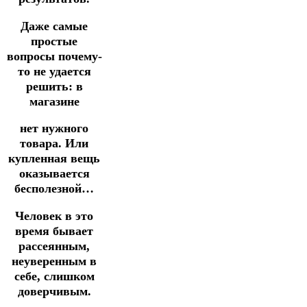
Даже самые
простые
вопросы почему-
то не удается
решить:
в
магазине
нет нужного
товара.
Или
купленная вещь
оказывается
бесполезной…
Человек в это
время бывает
рассеянным,
неуверенным в
себе,
слишком
доверчивым.