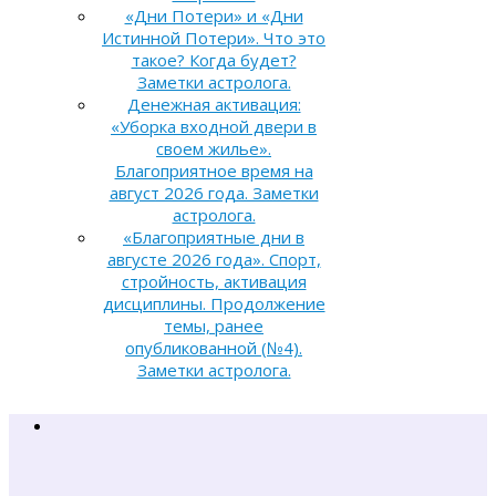
«Дни Потери» и «Дни
Истинной Потери». Что это
такое? Когда будет?
Заметки астролога.
Денежная активация:
«Уборка входной двери в
своем жилье».
Благоприятное время на
август 2026 года. Заметки
астролога.
«Благоприятные дни в
августе 2026 года». Спорт,
стройность, активация
дисциплины. Продолжение
темы, ранее
опубликованной (№4).
Заметки астролога.