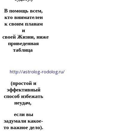
В помощь всем,
кто внимателен
к своим планам
и
своей Жизни,
ниже
приведенная
таблица
http://astrolog-rodolog.ru/
(простой и
эффективный
способ избежать
неудач,
если вы
задумали
какое-
то важное дело).