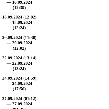
— 16.09.2024
(12:39)
18.09.2024 (12:02)
— 18.09.2024
(12:24)
20.09.2024 (11:38)
— 20.09.2024
(12:02)
22.09.2024 (13:14)
— 22.09.2024
(13:24)
24.09.2024 (14:59)
— 24.09.2024
(17:50)
27.09.2024 (01:12)
— 27.09.2024