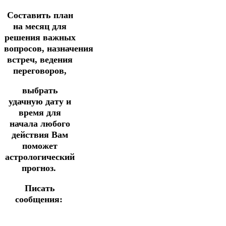
Составить план
на месяц для
решения важных
вопросов,
назначения
встреч, ведения
переговоров,
выбрать
удачную дату и
время для
начала любого
действия
Вам
поможет
астрологический
прогноз.
Писать
сообщения: