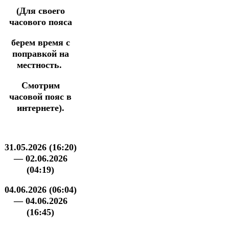
(Для своего
часового пояса
берем время
с
поправкой на
местность.
Смотрим
часовой пояс в
интернете).
31.05.2026 (16:20)
— 02.06.2026
(04:19)
04.06.2026 (06:04)
— 04.06.2026
(16:45)