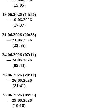
(15:05)
19.06.2026 (14:30)
— 19.06.2026
(17:37)
21.06.2026 (20:33)
— 21.06.2026
(23:55)
24.06.2026 (07:11)
— 24.06.2026
(09:43)
26.06.2026 (20:10)
— 26.06.2026
(21:41)
28.06.2026 (08:05)
— 29.06.2026
(10:18)