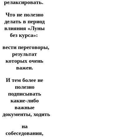
релаксировать.
Что не полезно
делать в период
влияния «Луны
без курса»:
вести переговоры,
результат
которых очень
важен.
И тем более не
полезно
подписывать
какие-либо
важные
документы,
ходить
на
собеседования,