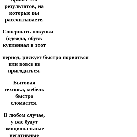
результатов, на
которые вы
рассчитываете.
Совершать покупки
(одежда, обувь
купленная в этот
период,
рискует
быстро
порваться
или вовсе не
пригодиться.
Бытовая
техника, мебель
быстро
сломается.
В любом случае,
у вас будут
эмоциональные
негативные