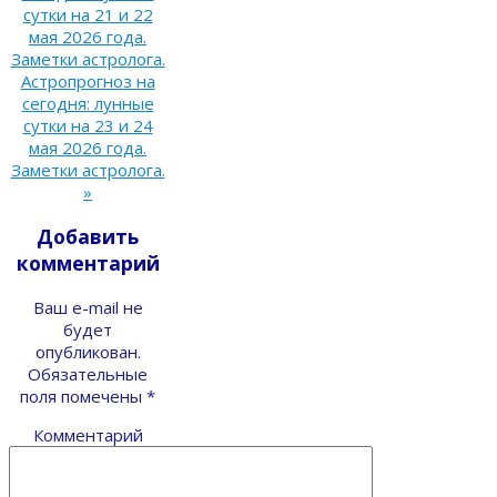
сутки на 21 и 22
мая 2026 года.
Заметки астролога.
Астропрогноз на
сегодня: лунные
сутки на 23 и 24
мая 2026 года.
Заметки астролога.
»
Добавить
комментарий
Ваш e-mail не
будет
опубликован.
Обязательные
поля помечены
*
Комментарий