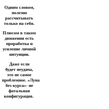
Одним словом,
полезно
рассчитывать
только на себя.
Плюсом в таком
движении есть
проработка и
усиление личной
интуиции.
Даже если
будет неудача,
это не самое
проблемное.
«Луна
без курса»- не
фатальная
конфигурация.