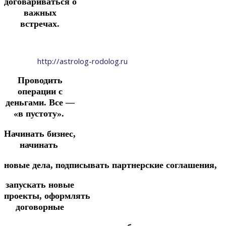
договариваться
о
важных
встречах.
http://astrolog-rodolog.ru
Проводить
операции с
деньгами. Все —
«в пустоту».
Начинать бизнес,
начинать
новые
дела,
подписывать
партнерские
соглашения,
запускать новые
проекты,
оформлять
договорные