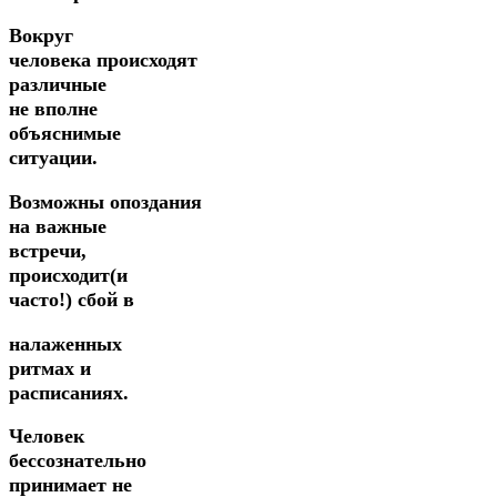
Вокруг
человека происходят
различные
не вполне
объяснимые
ситуации.
Возможны опоздания
на важные
встречи,
происходит(и
часто!) сбой в
налаженных
ритмах и
расписаниях.
Человек
бессознательно
принимает не