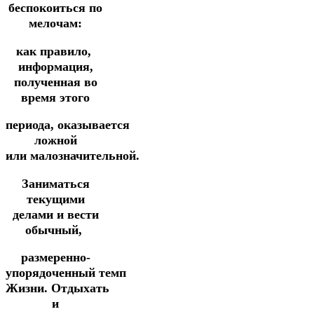
беспокоиться по
мелочам:
как правило,
информация,
полученная во
время этого
периода,
оказывается
ложной
или малозначительной.
Заниматься
текущими
делами и вести
обычный,
размеренно-
упорядоченный
темп
Жизни.
Отдыхать
и