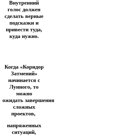
Внутренний
голос должен
сделать верные
подсказки и
привести туда,
куда нужно.
Когда «Коридор
Затмений»
начинается с
Лунного, то
можно
ожидать
завершения
сложных
проектов,
напряженных
ситуаций,