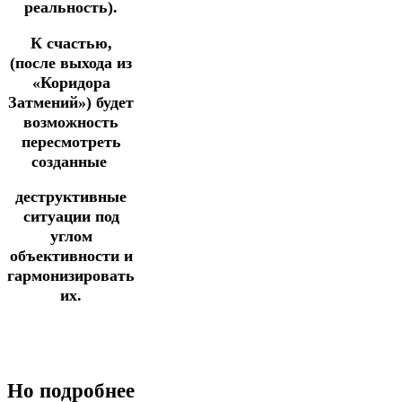
реальность).
К счастью,
(после выхода из
«Коридора
Затмений») будет
возможность
пересмотреть
созданные
деструктивные
ситуации под
углом
объективности и
гармонизировать
их.
Но подробнее