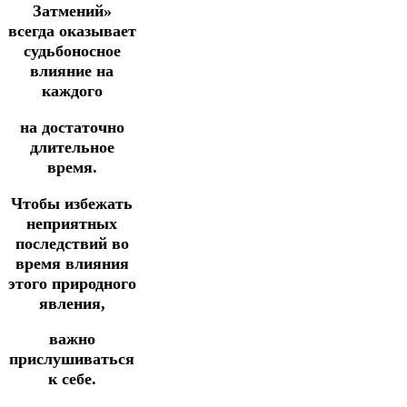
Затмений»
всегда оказывает
судьбоносное
влияние на
каждого
на достаточно
длительное
время.
Чтобы избежать
неприятных
последствий во
время влияния
этого природного
явления,
важно
прислушиваться
к себе.