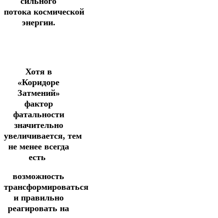
сильного
потока космической
энергии.
Хотя в
«Коридоре
Затмений»
фактор
фатальности
значительно
увеличивается, тем
не менее всегда
есть
возможность
трансформироваться
и правильно
реагировать на