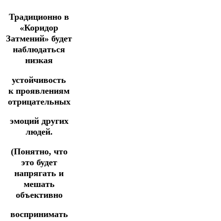
Традиционно в
«Коридор
Затмений» будет
наблюдаться
низкая
устойчивость
к проявлениям
отрицательных
эмоций других
людей.
(Понятно, что
это будет
напрягать и
мешать
объективно
воспринимать