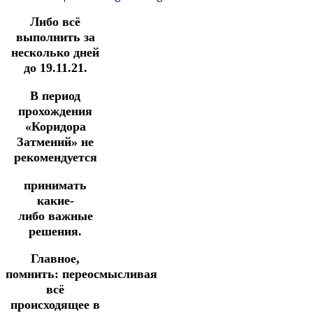
Либо всё
выполнить за
несколько дней
до 19.11.21.
В период
прохождения
«Коридора
Затмений» не
рекомендуется
принимать
какие-
либо
важные
решения.
Главное,
помнить:
переосмысливая
всё
происходящее в