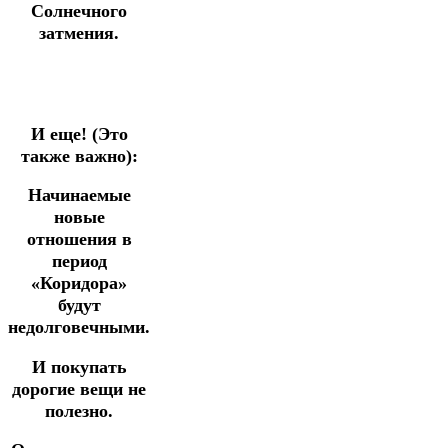
Солнечного
затмения.
И еще! (Это
также важно):
Начинаемые
новые
отношения в
период
«Коридора»
будут
недолговечными.
И покупать
дорогие вещи не
полезно.