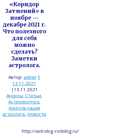
«Коридор
Затмений» в
ноябре —
декабре 2021 г.
Что полезного
для себя
можно
сделать?
Заметки
астролога.
Автор:
admin
|
13.11.2021
|
13.11.2021
Анонсы. Статьи
,
Астропрогноз
,
Консультация
астролога
,
Новости
http://astrolog-rodolog.ru/