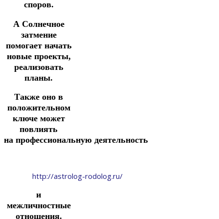
споров.
А Солнечное
затмение
помогает начать
новые проекты,
реализовать
планы.
Также оно в
положительном
ключе может
повлиять
на
профессиональную деятельность
http://astrolog-rodolog.ru/
и
межличностные
отношения.