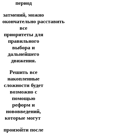
период
затмений, можно
окончательно
расставить
все
приоритеты для
правильного
выбора и
дальнейшего
движения.
Решить все
накопленные
сложности будет
возможно с
помощью
реформ и
нововведений,
которые могут
произойти после