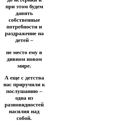
при этом будем
давить
собственные
потребности и
раздражение на
детей –
не место ему в
дивном новом
мире.
А еще с детства
нас приручили к
послушанию –
одна из
разновидностей
насилия над
собой.