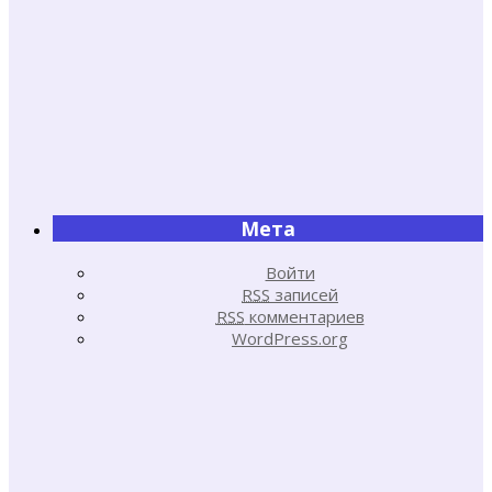
Мета
Войти
RSS
записей
RSS
комментариев
WordPress.org