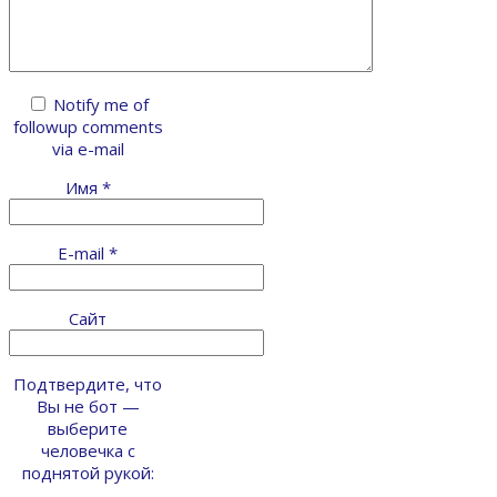
Notify me of
followup comments
via e-mail
Имя
*
E-mail
*
Сайт
Подтвердите, что
Вы не бот —
выберите
человечка с
поднятой рукой: