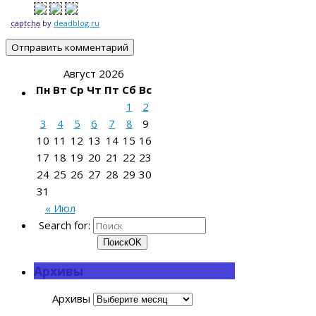
captcha
by
deadblog.ru
Август 2026
Пн
Вт
Ср
Чт
Пт
Сб
Вс
1
2
3
4
5
6
7
8
9
10
11
12
13
14
15
16
17
18
19
20
21
22
23
24
25
26
27
28
29
30
31
« Июл
Search for:
Поиск
OK
Архивы
Архивы