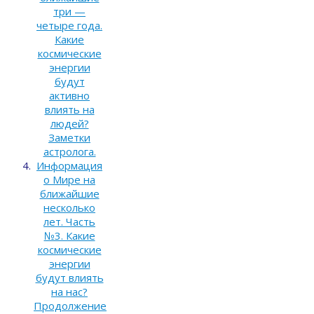
три —
четыре года.
Какие
космические
энергии
будут
активно
влиять на
людей?
Заметки
астролога.
Информация
о Мире на
ближайшие
несколько
лет. Часть
№3. Какие
космические
энергии
будут влиять
на нас?
Продолжение