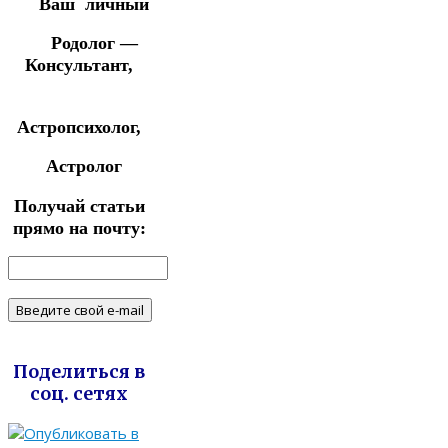
Ваш личный
Родолог —
Консультант,
Астропсихолог,
Астролог
Получай статьи
прямо на почту:
Поделиться в
соц. сетях