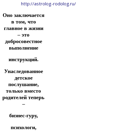
http://astrolog-rodolog.ru/
Оно заключается
в том, что
главное в жизни
– это
добросовестное
выполнение
инструкций.
Унаследованное
детское
послушание,
только вместо
родителей теперь
–
бизнес-гуру,
психологи,