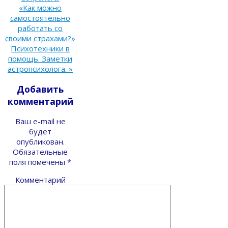
«Как можно
самостоятельно
работать со
своими страхами?»
Психотехники в
помощь. Заметки
астропсихолога.
»
Добавить
комментарий
Ваш e-mail не
будет
опубликован.
Обязательные
поля помечены
*
Комментарий