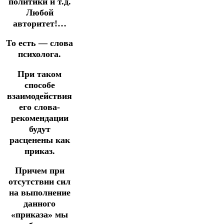
политики и т.д.
Любой
авторитет!…
То есть — слова
психолога.
При таком
способе
взаимодействия
его слова-
рекомендации
будут
расценены
как
приказ.
Причем при
отсутствии сил
на выполнение
данного
«приказа» мы