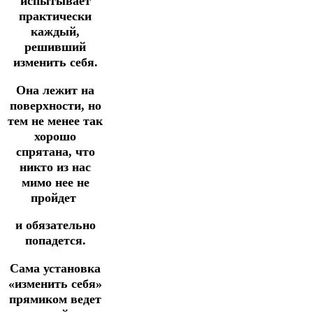
испытывает
практически
каждый,
решивший
изменить себя.
Она лежит на
поверхности, но
тем не менее так
хорошо
спрятана, что
никто из нас
мимо нее не
пройдет
и обязательно
попадется.
Сама установка
«изменить себя»
прямиком ведет