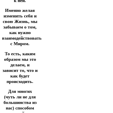
к ней.
Именно желая
изменить себя и
свою Жизнь, мы
забываем о том,
как нужно
взаимодействовать
с Миром.
То есть, каким
образом мы это
делаем, и
зависит то, что и
как будет
происходить.
Для многих
(чуть ли не для
большинства из
нас) способом