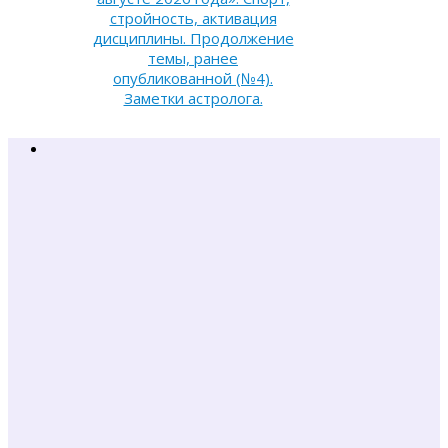
стройность, активация
дисциплины. Продолжение
темы, ранее
опубликованной (№4).
Заметки астролога.