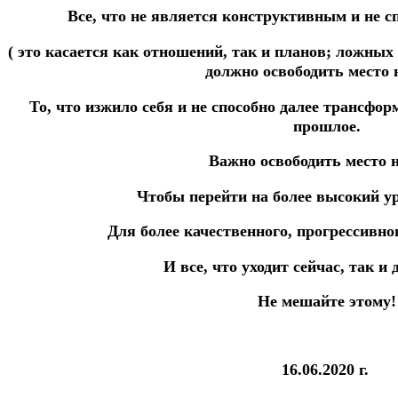
Все, что не является конструктивным и не с
( это касается как отношений, так и планов; ложных 
должно освободить место 
То, что изжило себя и не способно далее трансфор
прошлое.
Важно освободить место 
Чтобы перейти на более высокий у
Для более качественного, прогрессивно
И все, что уходит сейчас, так и
Не мешайте этому!
16.06.2020 г.