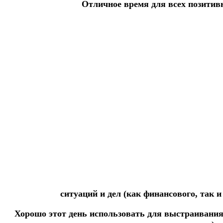
Отличное время для всех позитив
ситуаций и дел (как финансового, так и
Хорошо этот день использовать для выстраивания