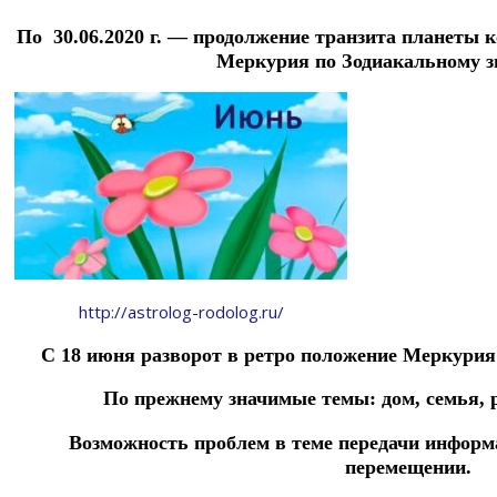
По 30.06.2020 г. —
продолжение транзита планеты к
Меркурия по Зодиакальному з
http://astrolog-rodolog.ru/
С 18 июня разворот в ретро положение Меркурия
По прежнему значимые темы: дом, семья, р
Возможность проблем в теме передачи информ
перемещении.