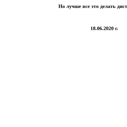
Но лучше все это делать дис
18.06.2020 г.