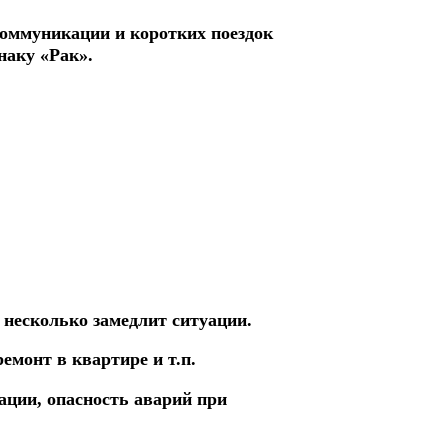
оммуникации и коротких поездок
наку «Рак».
 несколько замедлит ситуации.
емонт в квартире и т.п.
ации, опасность аварий при