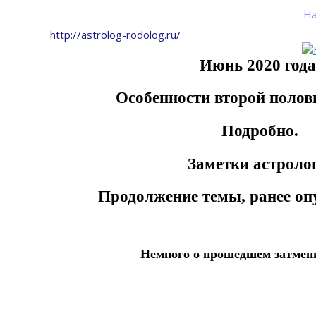
На
http://astrolog-rodolog.ru/
Июнь 2020 года
Особенности второй полов
Подробно.
Заметки астролог
Продолжение темы, ранее оп
Немного о прошедшем затмени