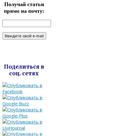
Получай статьи
прямо на почту:
Поделиться в
соц. сетях