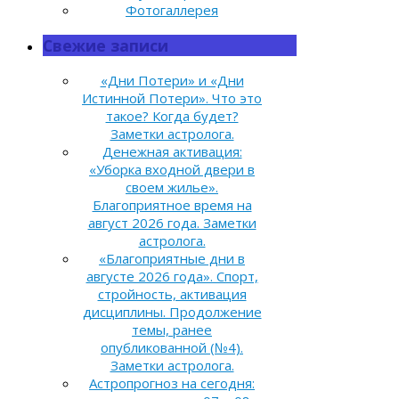
Фотогаллерея
Свежие записи
«Дни Потери» и «Дни
Истинной Потери». Что это
такое? Когда будет?
Заметки астролога.
Денежная активация:
«Уборка входной двери в
своем жилье».
Благоприятное время на
август 2026 года. Заметки
астролога.
«Благоприятные дни в
августе 2026 года». Спорт,
стройность, активация
дисциплины. Продолжение
темы, ранее
опубликованной (№4).
Заметки астролога.
Астропрогноз на сегодня: