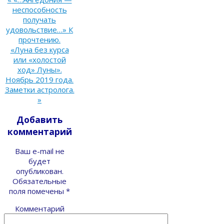
неспособность
получать
удовольствие…» К
прочтению.
«Луна без курса
или «холостой
ход» Луны».
Ноябрь 2019 года.
Заметки астролога.
»
Добавить
комментарий
Ваш e-mail не
будет
опубликован.
Обязательные
поля помечены
*
Комментарий