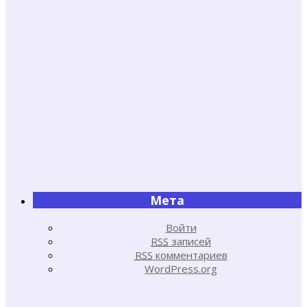
Мета
Войти
RSS
записей
RSS
комментариев
WordPress.org