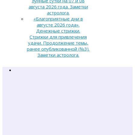
лунные сутки на 07 и 08
августа 2026 года. Заметки
астролога.
«Благоприятные дни в
августе 2026 года».
Денежные стрижки.
Стрижки для привлечения
удачи. Продолжение темы,
ранее опубликованной (№3).
Заметки астролога.