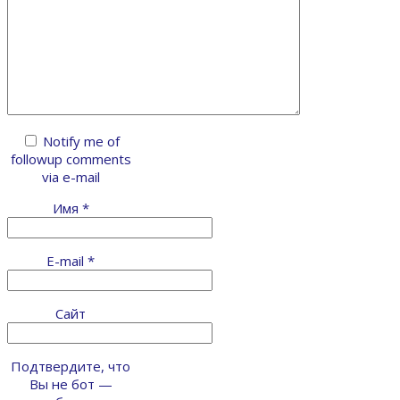
Notify me of
followup comments
via e-mail
Имя
*
E-mail
*
Сайт
Подтвердите, что
Вы не бот —