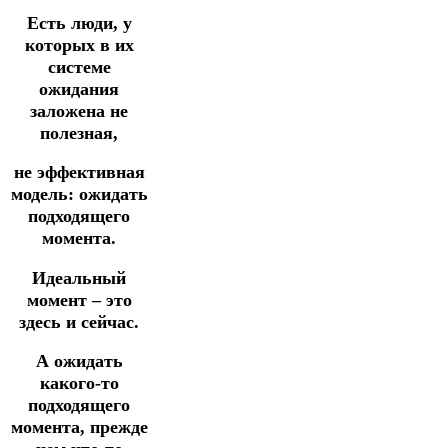
Есть люди, у
которых в их
системе
ожидания
заложена не
полезная,
не эффективная
модель: ожидать
подходящего
момента.
Идеальный
момент – это
здесь и сейчас.
А ожидать
какого-то
подходящего
момента, прежде