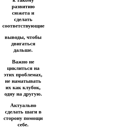
развитию
сюжета и
сделать
соответствующие
выводы, чтобы
двигаться
дальше.
Важно не
циклиться на
этих проблемах,
не наматывать
их как клубок,
одну на другую.
Актуально
сделать шаги в
сторону помощи
себе.