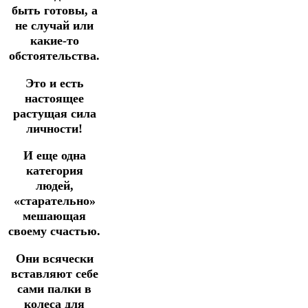
быть готовы, а
не случай или
какие-то
обстоятельства.
Это и есть
настоящее
растущая сила
личности!
И еще одна
категория
людей,
«старательно»
мешающая
своему счастью.
Они всячески
вставляют себе
сами палки в
колеса для