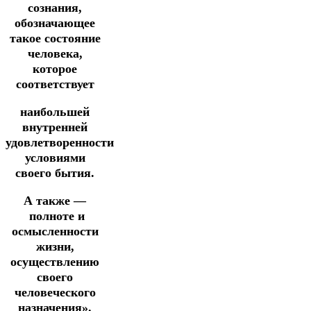
сознания,
обозначающее
такое состояние
человека,
которое
соответствует
наибольшей
внутренней
удовлетворенности
условиями
своего бытия.
А также —
полноте и
осмысленности
жизни,
осуществлению
своего
человеческого
назначения».