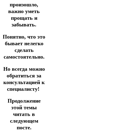
произошло,
важно уметь
прощать и
забывать.
Понятно, что это
бывает нелегко
сделать
самостоятельно.
Но всегда можно
обратиться за
консультацией к
специалисту!
Продолжение
этой темы
читать в
следующем
посте.