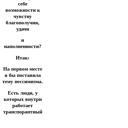
себе
возможности к
чувству
благополучия,
удачи
и
наполненности?
Итак:
На первом месте
я бы поставила
тему пессимизма.
Есть люди, у
которых внутри
работает
транспорантный