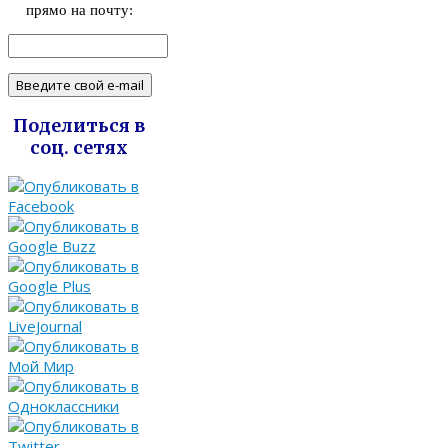
прямо на почту:
Поделиться в
соц. сетях