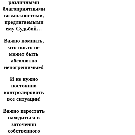
различными
благоприятными
возможностями,
предлагаемыми
ему Судьбой…
Важно помнить,
что никто не
может быть
абсолютно
непогрешимым!
И не нужно
постоянно
контролировать
все ситуации!
Важно перестать
находиться в
заточении
собственного