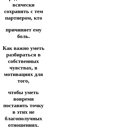
всячески
сохранять с тем
партнером, кто
причиняет ему
боль.
Как важно уметь
разбираться в
собственных
чувствах, в
мотивациях для
того,
чтобы уметь
вовремя
поставить точку
в этих не
благополучных
отношениях.