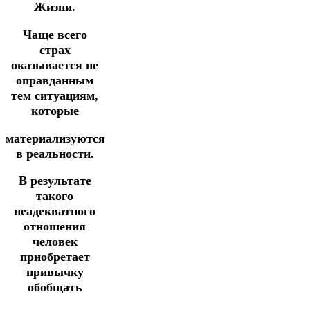
Жизни.
Чаще всего
страх
оказывается не
оправданным
тем ситуациям,
которые
материализуются
в реальности.
В результате
такого
неадекватного
отношения
человек
приобретает
привычку
обобщать