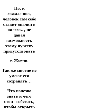
Но, к
сожалению,
человек сам себе
ставит «палки в
колеса» , не
давая
возможность
этому чувству
присутствовать
в Жизни.
Так же многие не
умеют его
сохранять…
Что полезно
знать и чего
стоит избегать,
чтобы открыть