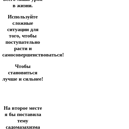
в жизни.
Используйте
сложные
ситуации для
того, чтобы
поступательно
расти и
самосовершенствоваться!
Чтобы
становиться
лучше и сильнее!
На второе месте
я бы поставила
тему
садомазахизма