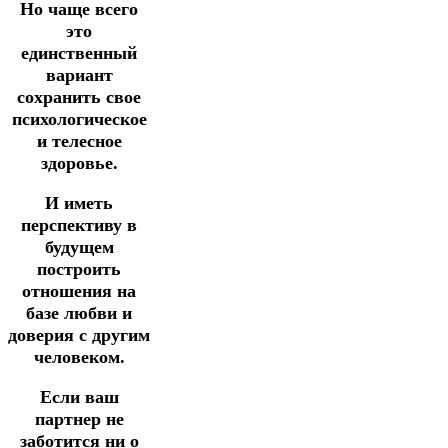
Но чаще всего
это
единственный
вариант
сохранить свое
психологическое
и телесное
здоровье.
И иметь
перспективу в
будущем
построить
отношения на
базе любви и
доверия с другим
человеком.
Если ваш
партнер не
заботится ни о