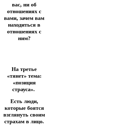
вас, ни об
отношениях с
вами, зачем вам
находиться в
отношениях с
ним?
На третье
«тянет» тема:
«позиция
страуса».
Есть люди,
которые боятся
взглянуть своим
страхам в лицо.