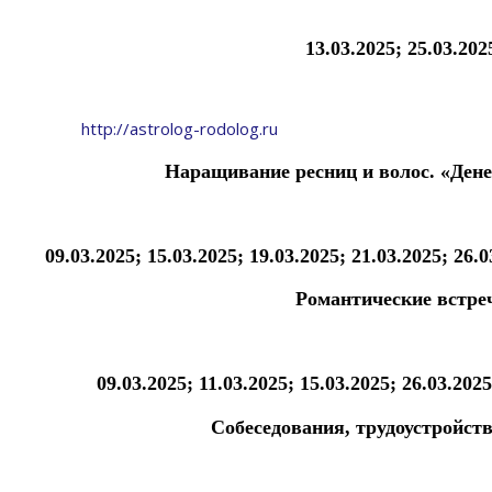
13.03.2025; 25.03.202
http://astrolog-rodolog.ru
Наращивание ресниц и волос.
«Ден
09.03.2025; 15.03.2025; 19.03.2025; 21.03.2025; 26.0
Романтические встре
09.03.2025; 11.03.2025; 15.03.2025; 26.03.2025
Собеседования, трудоустройств