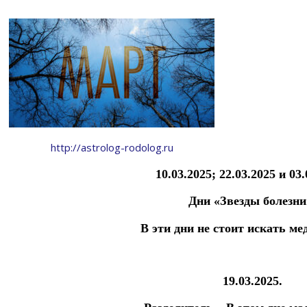
http://astrolog-rodolog.ru
10.03.2025; 22.03.2025 и 03.
Дни «Звезды болезни
В эти дни не стоит искать м
19.03.2025.