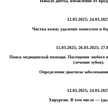
Начало диеты, избавление от вре
12.03.2025; 24.03.202
Чистка кожи; удаление папиллом и бо
15.03.2025; 26.03.2025; 27.
Поиск медицинской помощи.
Посещение любого в
(лечение зубов).
Определение диагноза заболевани
12.03.2025; 24.03.202
Хирургия.
В том числе — удал