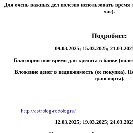
Для очень важных дел полезно использовать время «
час).
Подробнее:
09.03.2025; 15.03.2025; 21.03.202
Благоприятное время для кредита в банке (поле
Вложение денег в недвижимость (ее покупка).
По
транспорта).
http://astrolog-rodolog.ru/
12.03.2025; 19.03.2025; 24.03.202