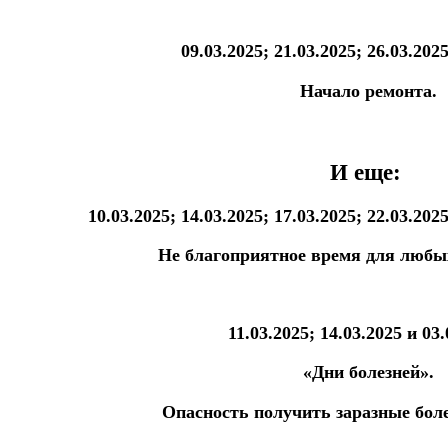
09.03.2025; 21.03.2025; 26.03.2025
Начало ремонта.
И еще:
10.03.2025; 14.03.2025; 17.03.2025; 22.03.2025
Не благоприятное время для любы
11.03.2025; 14.03.2025 и 03.
«Дни болезней».
Опасность получить заразные боле