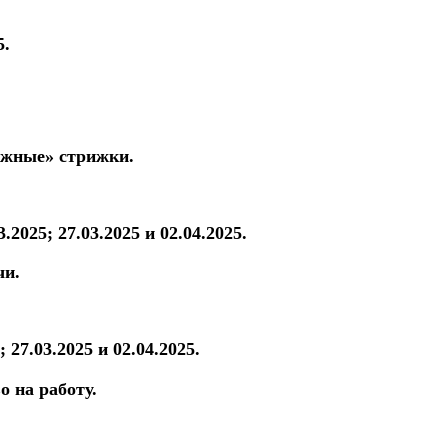
5.
ежные» стрижки.
3.2025; 27.03.2025 и 02.04.2025.
чи.
; 27.03.2025 и 02.04.2025.
о на работу.