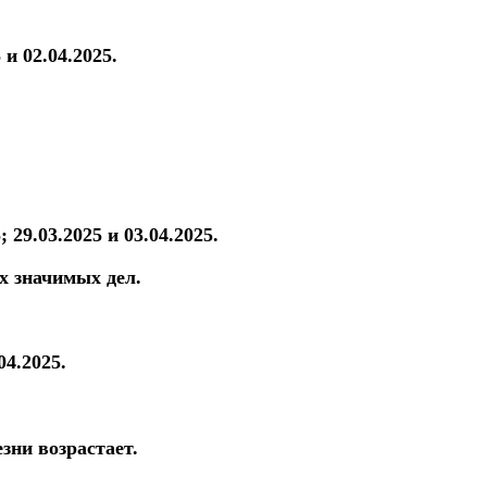
 и 02.04.2025.
; 29.03.2025 и 03.04.2025.
х значимых дел.
04.2025.
зни возрастает.