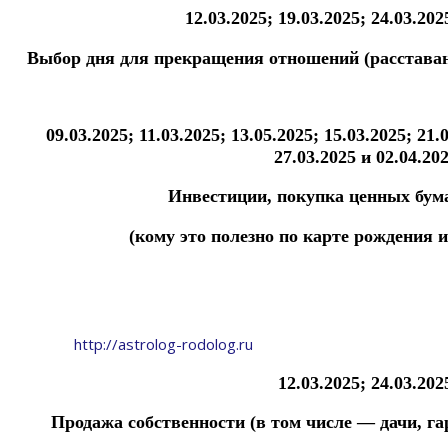
12.03.2025; 19.03.2025; 24.03.202
Выбор дня для прекращения отношений
(расстава
09.03.2025; 11.03.2025; 13.05.2025; 15.03.2025; 21.
27.03.2025 и 02.04.202
Инвестиции, покупка ценных бумаг
(кому это полезно по карте рождения и
http://astrolog-rodolog.ru
12.03.2025; 24.03.202
Продажа собственности (в том числе — дачи, гар