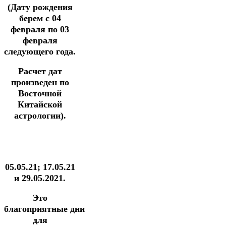
(Дату рождения
берем с 04
февраля по 03
февраля
следующего года.
Расчет дат
произведен по
Восточной
Китайской
астрологии).
05.05.21; 17.05.21
и 29.05.2021.
Это
благоприятные дни
для