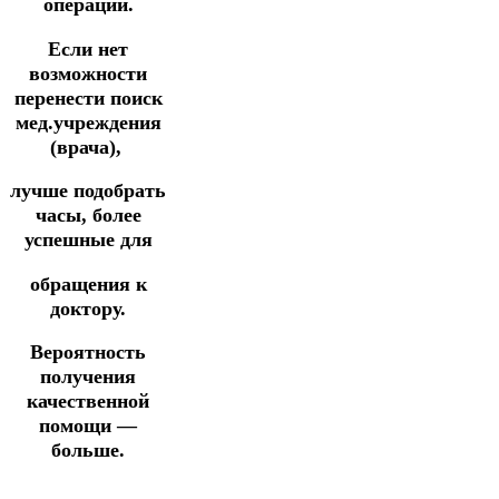
операций.
Если нет
возможности
перенести поиск
мед.учреждения
(врача),
лучше подобрать
часы, более
успешные для
обращения к
доктору.
Вероятность
получения
качественной
помощи —
больше.