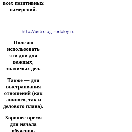
всех позитивных
намерений.
http://astrolog-rodolog.ru
Полезно
использовать
эти дни для
важных,
значимых дел.
Также — для
выстраивания
отношений
(как
личного, так и
делового плана).
Хорошее время
для начала
обучения,