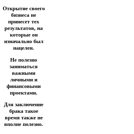
Открытие своего
бизнеса не
принесет тех
результатов, на
которые он
изначально был
нацелен.
Не полезно
заниматься
важными
личными и
финансовыми
проектами.
Для заключение
брака такое
время также не
вполне полезно.