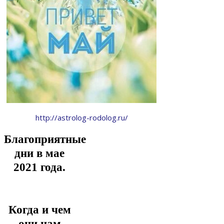
http://astrolog-rodolog.ru/
Благоприятные
дни в мае
2021 года.
Когда и чем
они нам