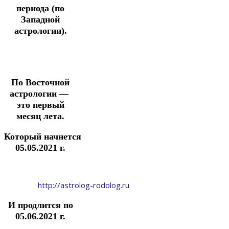
периода (по
Западной
астрологии).
По Восточной
астрологии —
это первый
месяц лета.
Который начнется
05.05.2021 г.
http://astrolog-rodolog.ru
И продлится по
05.06.2021 г.