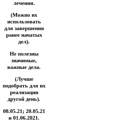
лечения.
(Можно их
использовать
для завершения
ранее начатых
дел).
Не полезны
значимые,
важные дела.
(Лучше
подобрать для их
реализации
другой день).
08.05.21; 20.05.21
и 01.06.2021.