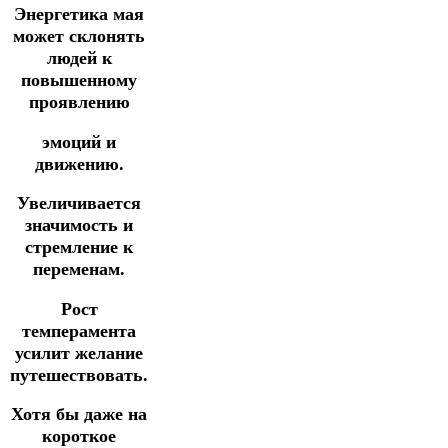
Энергетика мая
может склонять
людей к
повышенному
проявлению
эмоций и
движению.
Увеличивается
значимость и
стремление к
переменам.
Рост
темперамента
усилит желание
путешествовать.
Хотя бы даже на
короткое