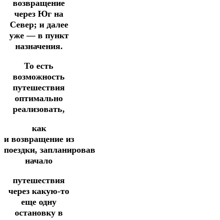
возвращение
через Юг на
Север; и далее
уже — в пункт
назначения.
То есть
возможность
путешествия
оптимально
реализовать,
как
и возвращение из
поездки,
запланировав
начало
путешествия
через какую-то
еще одну
остановку
в