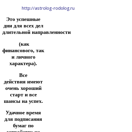
http://astrolog-rodolog.ru
Это успешные
дни для всех дел
длительной
направленности
(как
финансового, так
и личного
характера).
Все
действия имеют
очень хороший
старт и все
шансы на успех.
Удачное время
для подписания
бумаг по