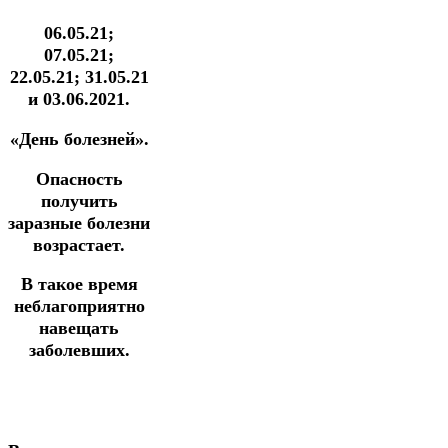
06.05.21;
07.05.21;
22.05.21; 31.05.21
и 03.06.2021.
«День болезней».
Опасность
получить
заразные болезни
возрастает.
В такое время
неблагоприятно
навещать
заболевших.