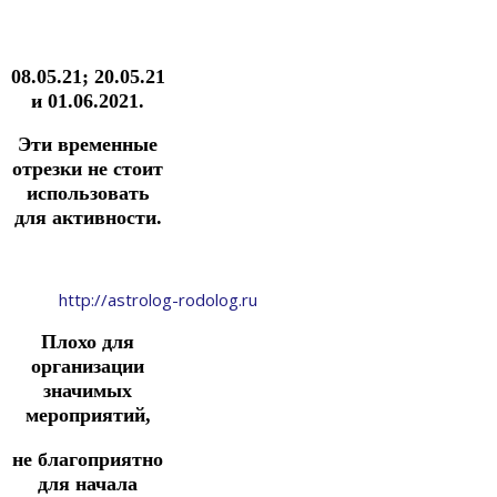
08.05.21; 20.05.21
и 01.06.2021.
Эти временные
отрезки не стоит
использовать
для активности.
http://astrolog-rodolog.ru
Плохо для
организации
значимых
мероприятий,
не благоприятно
для начала