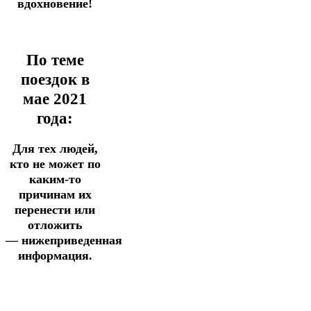
вдохновение!
По теме
поездок в
мае 2021
года:
Для тех людей,
кто не может по
каким-то
причинам их
перенести или
отложить
— нижеприведенная
информация.