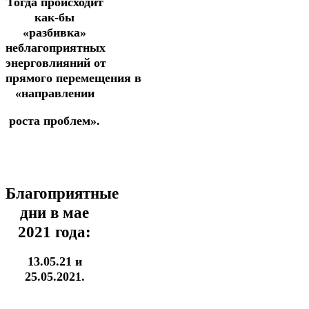
Тогда происходит
как-бы
«разбивка»
неблагоприятных
энерговлияний от
прямого
перемещения в
«направлении
роста проблем».
Благоприятные
дни в мае
2021 года:
13.05.21 и
25.05.2021.