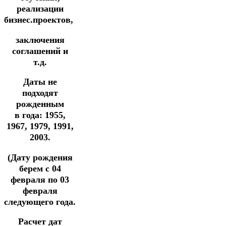
реализации
бизнес.проектов,
заключения
соглашений и
т.д.
Даты не
подходят
рожденным
в
года: 1955,
1967, 1979, 1991,
2003.
(Дату рождения
берем с 04
февраля по 03
февраля
следующего года.
Расчет дат