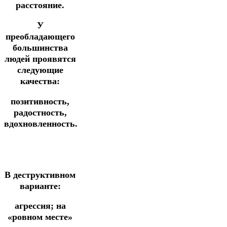
расстояние.
У
преобладающего
большинства
людей проявятся
следующие
качества:
позитивность,
радостность,
вдохновленность.
В деструктивном
варианте:
агрессия; на
«ровном месте»