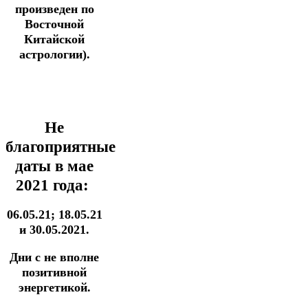
произведен по
Восточной
Китайской
астрологии).
Не
благоприятные
даты в мае
2021 года:
06.05.21; 18.05.21
и 30.05.2021.
Дни с не вполне
позитивной
энергетикой.