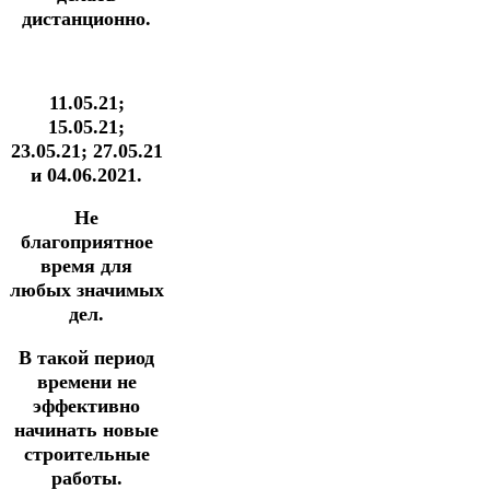
дистанционно.
11.05.21;
15.05.21;
23.05.21; 27.05.21
и 04.06.2021.
Не
благоприятное
время для
любых значимых
дел.
В такой период
времени не
эффективно
начинать новые
строительные
работы.