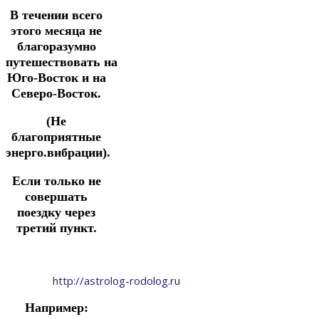
В течении всего
этого месяца не
благоразумно
путешествовать
на
Юго-Восток и на
Северо-Восток.
(Не
благоприятные
энерго.вибрации).
Если только не
совершать
поездку через
третий пункт.
http://astrolog-rodolog.ru
Например: