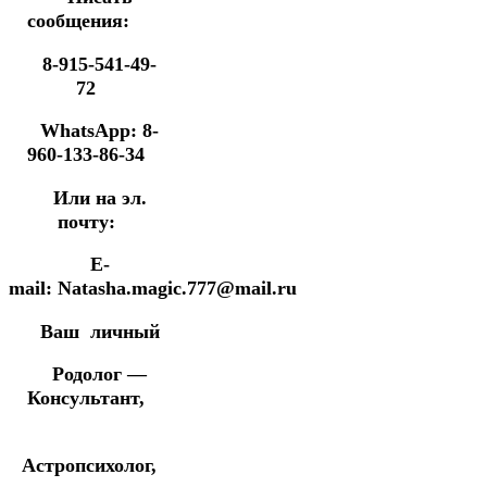
сообщения:
8-915-541-49-
72
WhatsApp: 8-
960-133-86-34
Или на эл.
почту:
E-
mail: Natasha.magic.777@mail.ru
Ваш личный
Родолог —
Консультант,
Астропсихолог,