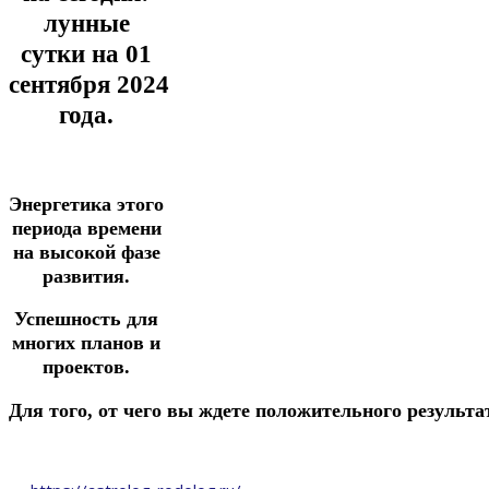
лунные
сутки на 01
сентября
2024
года.
Энергетика этого
периода времени
на высокой фазе
развития.
Успешность для
многих планов и
проектов.
Д
ля
того,
от
чего
вы
ждете
положительного
результа