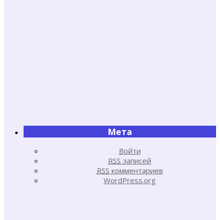
Мета
Войти
RSS
записей
RSS
комментариев
WordPress.org