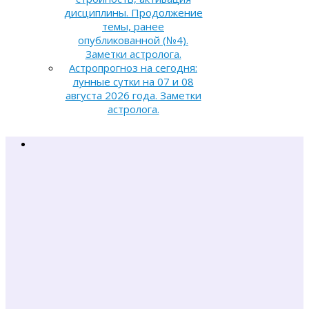
дисциплины. Продолжение
темы, ранее
опубликованной (№4).
Заметки астролога.
Астропрогноз на сегодня:
лунные сутки на 07 и 08
августа 2026 года. Заметки
астролога.