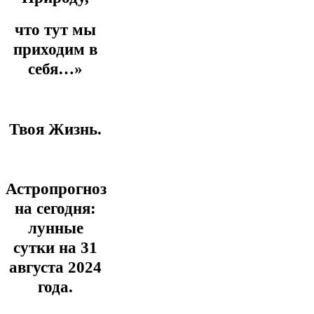
что тут мы
приходим в
себя…»
Твоя Жизнь.
Астропрогноз
на сегодня:
лунные
сутки на 31
августа
2024
года.