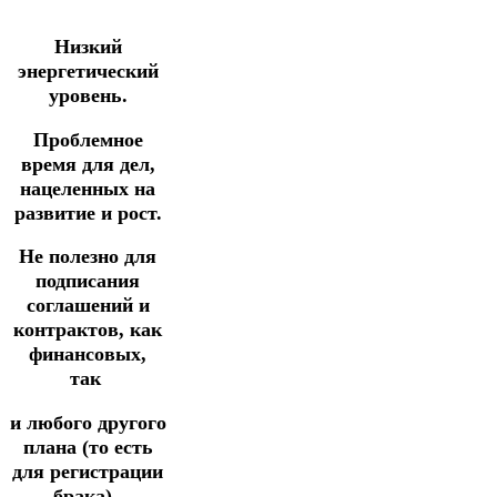
Низкий
энергетический
уровень.
Проблемное
время для дел,
нацеленных на
развитие и рост.
Не полезно для
подписания
соглашений и
контрактов, как
финансовых,
так
и любого другого
плана
(то есть
для регистрации
брака).