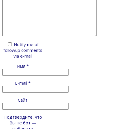
Notify me of
followup comments
via e-mail
Имя
*
E-mail
*
Сайт
Подтвердите, что
Вы не бот —
выберите