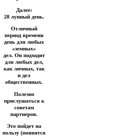
Далее:
28 лунный день.
Отличный
период времени
день для любых
«земных»
дел.
Он подходит
для любых дел,
как личных, так
и дел
общественных.
Полезно
прислушаться к
советам
партнеров.
Это пойдет на
пользу
(появится