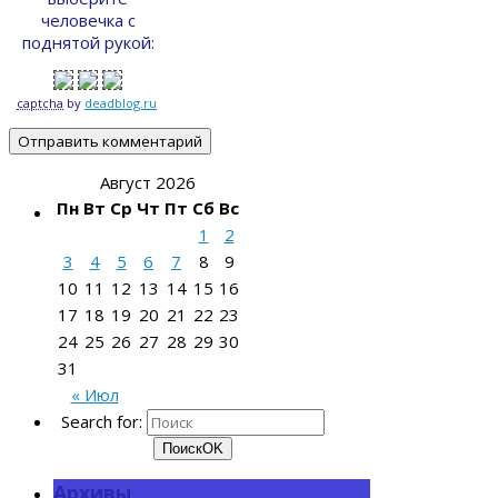
человечка с
поднятой рукой:
captcha
by
deadblog.ru
Август 2026
Пн
Вт
Ср
Чт
Пт
Сб
Вс
1
2
3
4
5
6
7
8
9
10
11
12
13
14
15
16
17
18
19
20
21
22
23
24
25
26
27
28
29
30
31
« Июл
Search for:
Поиск
OK
Архивы