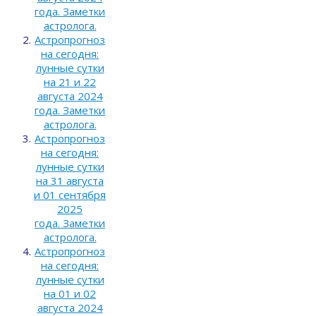
года. Заметки
астролога.
Астропрогноз
на сегодня:
лунные сутки
на 21 и 22
августа 2024
года. Заметки
астролога.
Астропрогноз
на сегодня:
лунные сутки
на 31 августа
и 01 сентября
2025
года. Заметки
астролога.
Астропрогноз
на сегодня:
лунные сутки
на 01 и 02
августа 2024