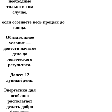
необходимо
только в том
случае,
если
осознаете
весь
процесс
до
конца.
Обязательное
условие —
довести начатое
дело до
логического
результата.
Далее:
12
лунный день.
Энергетика дня
особенно
располагает
делать добро