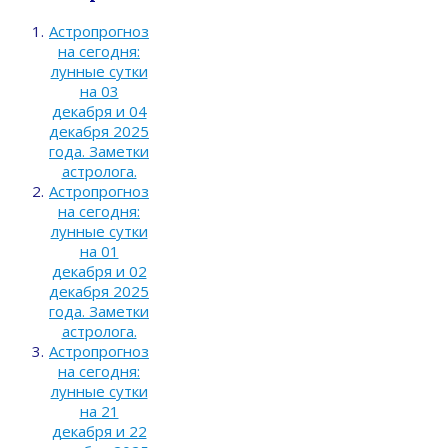
Астропрогноз
на сегодня:
лунные сутки
на 03
декабря и 04
декабря 2025
года. Заметки
астролога.
Астропрогноз
на сегодня:
лунные сутки
на 01
декабря и 02
декабря 2025
года. Заметки
астролога.
Астропрогноз
на сегодня:
лунные сутки
на 21
декабря и 22