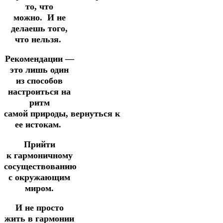
то, что
можно.
И не
делаешь того,
что нельзя.
Рекомендации —
это лишь один
из способов
настроиться на
ритм
самой
природы,
вернуться
к
ее истокам.
Прийти
к
гармоничному
сосуществованию
с окружающим
миром.
И не просто
жить в гармонии