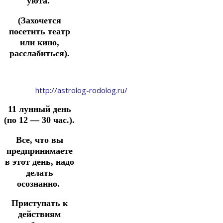
уюта.
(Захочется
посетить театр
или кино,
расслабиться).
http://astrolog-rodolog.ru/
11 лунный день
(по 12 — 30 час.).
Все, что вы
предпринимаете
в этот день, надо
делать
осознанно.
Приступать к
действиям