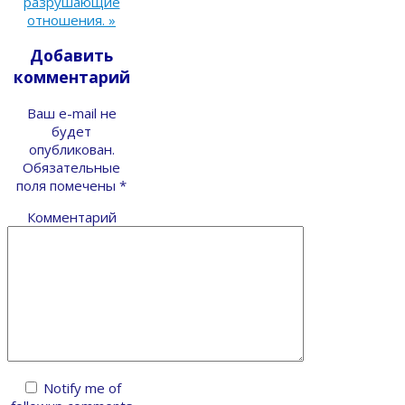
разрушающие
отношения.
»
Добавить
комментарий
Ваш e-mail не
будет
опубликован.
Обязательные
поля помечены
*
Комментарий
Notify me of