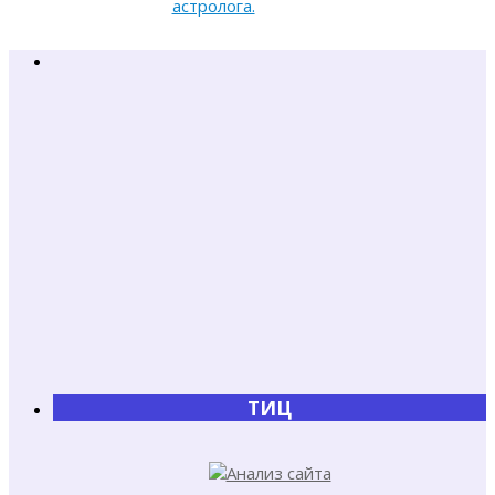
астролога.
ТИЦ