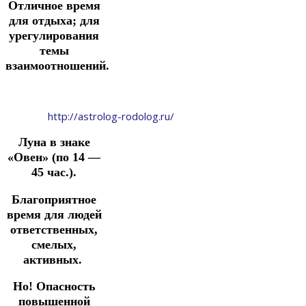
Отличное время
для отдыха; для
урегулирования
темы
взаимоотношений.
http://astrolog-rodolog.ru/
Луна в знаке
«Овен» (по 14 —
45 час.).
Благоприятное
время для людей
ответственных,
смелых,
активных.
Но!
Опасность
повышенной