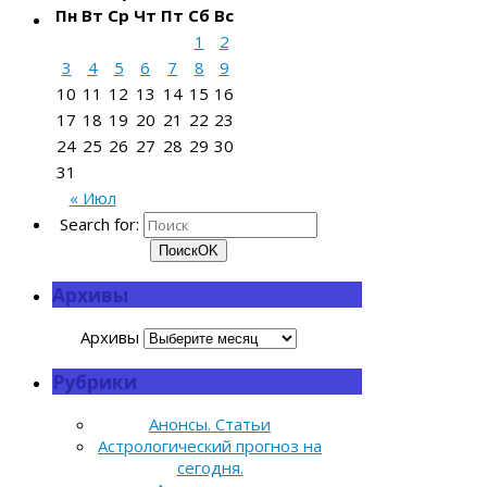
Пн
Вт
Ср
Чт
Пт
Сб
Вс
1
2
3
4
5
6
7
8
9
10
11
12
13
14
15
16
17
18
19
20
21
22
23
24
25
26
27
28
29
30
31
« Июл
Search for:
Поиск
OK
Архивы
Архивы
Рубрики
Анонсы. Статьи
Астрологический прогноз на
сегодня.