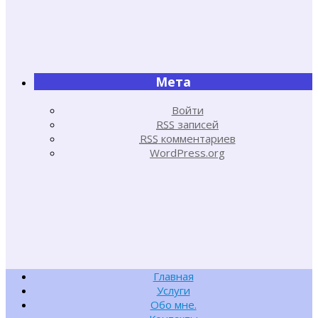
Мета
Войти
RSS
записей
RSS
комментариев
WordPress.org
Главная
Услуги
Обо мне.