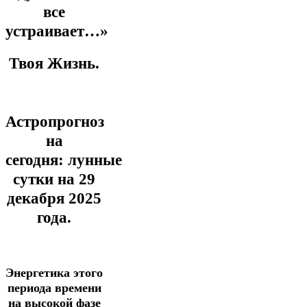
все
устраивает…»
Твоя Жизнь.
Астропрогноз
на
сегодня:
лунные
сутки на 29
декабря
2025
года.
Энергетика этого
периода времени
на высокой фазе