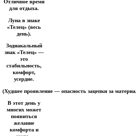
Отличное время
для отдыха.
Луна в знаке
«Телец» (весь
день).
Зодиакальный
знак «Телец» —
это
стабильность,
комфорт,
усердие.
(Худшее
проявление
—
опасность
зацепки
за
материа
В этот день у
многих может
появиться
желание
комфорта и