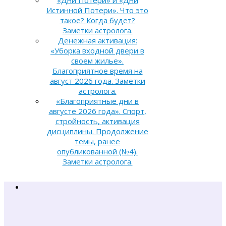
«Дни Потери» и «Дни
Истинной Потери». Что это
такое? Когда будет?
Заметки астролога.
Денежная активация:
«Уборка входной двери в
своем жилье».
Благоприятное время на
август 2026 года. Заметки
астролога.
«Благоприятные дни в
августе 2026 года». Спорт,
стройность, активация
дисциплины. Продолжение
темы, ранее
опубликованной (№4).
Заметки астролога.