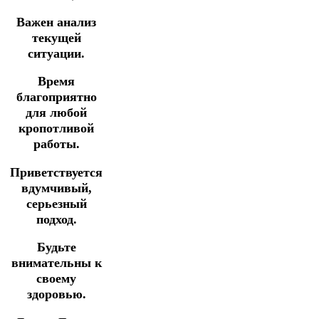
Важен анализ
текущей
ситуации.
Время
благоприятно
для любой
кропотливой
работы.
Приветствуется
вдумчивый,
серьезный
подход.
Будьте
внимательны к
своему
здоровью.