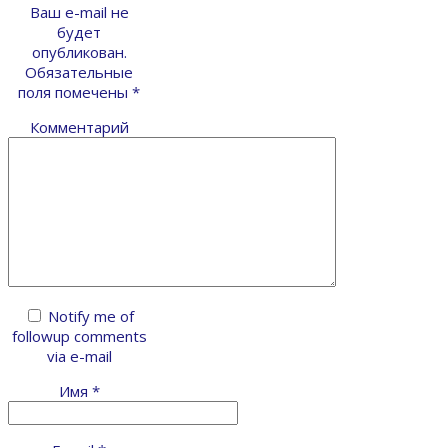
Ваш e-mail не
будет
опубликован.
Обязательные
поля помечены
*
Комментарий
Notify me of
followup comments
via e-mail
Имя
*