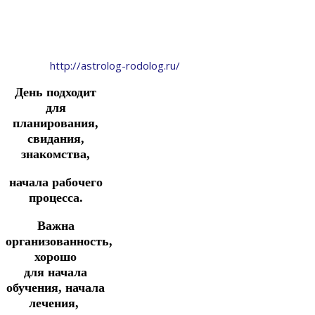
http://astrolog-rodolog.ru/
День подходит
для
планирования,
свидания,
знакомства,
начала рабочего
процесса.
Важна
организованность,
хорошо
для
начала
обучения, начала
лечения,