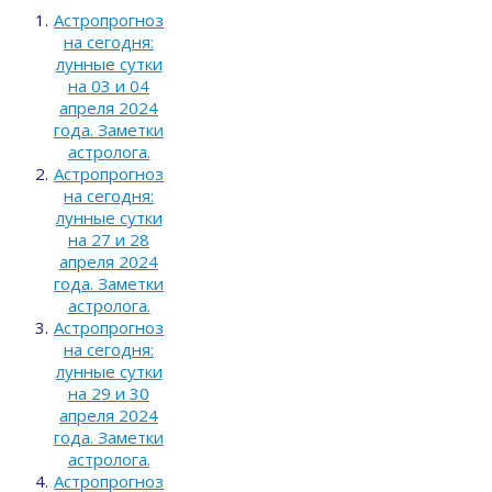
Астропрогноз
на сегодня:
лунные сутки
на 03 и 04
апреля 2024
года. Заметки
астролога.
Астропрогноз
на сегодня:
лунные сутки
на 27 и 28
апреля 2024
года. Заметки
астролога.
Астропрогноз
на сегодня:
лунные сутки
на 29 и 30
апреля 2024
года. Заметки
астролога.
Астропрогноз