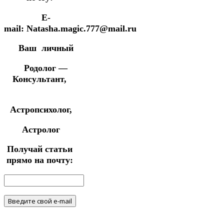
E-
mail: Natasha.magic.777@mail.ru
Ваш личный
Родолог —
Консультант,
Астропсихолог,
Астролог
Получай статьи
прямо на почту: