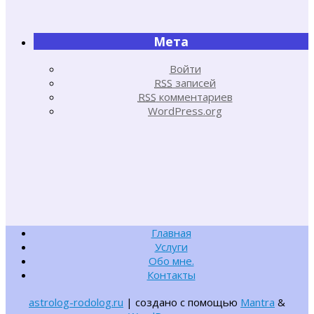
Мета
Войти
RSS
записей
RSS
комментариев
WordPress.org
Главная
Услуги
Обо мне.
Контакты
astrolog-rodolog.ru
| создано с помощью
Mantra
&