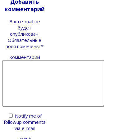
Добавить
комментарий
Ваш e-mail не
будет
опубликован.
Обязательные
поля помечены
*
Комментарий
Notify me of
followup comments
via e-mail
Имя
*