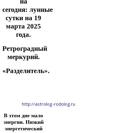
на
сегодня:
лунные
сутки на 19
марта
2025
года.
Ретроградный
меркурий.
«Разделитель».
http://astrolog-rodolog.ru
В этом дне мало
энергии.
Низкий
энергетический