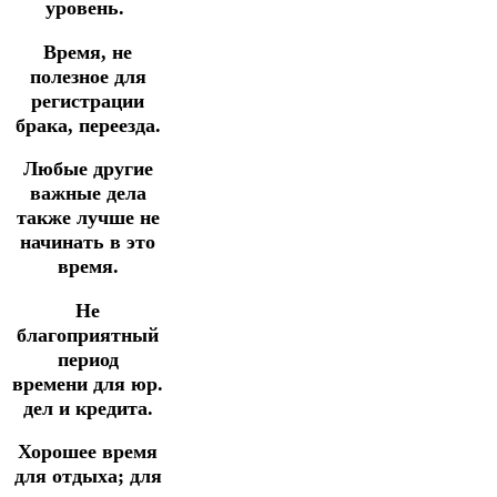
уровень.
Время, не
полезное для
регистрации
брака, переезда.
Любые другие
важные дела
также лучше не
начинать в это
время.
Не
благоприятный
период
времени для юр.
дел и кредита.
Хорошее время
для отдыха; для