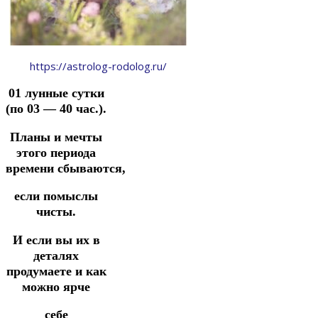
https://astrolog-rodolog.ru/
01 лунные сутки
(по 03 — 40 час.).
Планы и мечты
этого периода
времени сбываются,
если помыслы
чисты.
И если вы их в
деталях
продумаете и как
можно ярче
себе