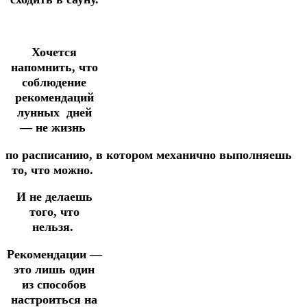
Хочется
напомнить, что
соблюдение
рекомендаций
лунных
дней
—
не жизнь
по
расписанию,
в
котором
механично
выполняешь
то, что можно.
И не делаешь
того, что
нельзя.
Рекомендации —
это лишь один
из способов
настроиться на