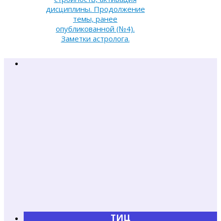
дисциплины. Продолжение
темы, ранее
опубликованной (№4).
Заметки астролога.
ТИЦ