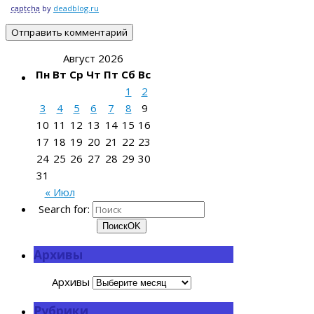
captcha
by
deadblog.ru
Август 2026
Пн
Вт
Ср
Чт
Пт
Сб
Вс
1
2
3
4
5
6
7
8
9
10
11
12
13
14
15
16
17
18
19
20
21
22
23
24
25
26
27
28
29
30
31
« Июл
Search for:
Поиск
OK
Архивы
Архивы
Рубрики