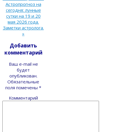
Астропрогноз на
сегодня: лунные
сутки на 19 и 20
мая 2026 года.
Заметки астролога.
»
Добавить
комментарий
Ваш e-mail не
будет
опубликован.
Обязательные
поля помечены
*
Комментарий