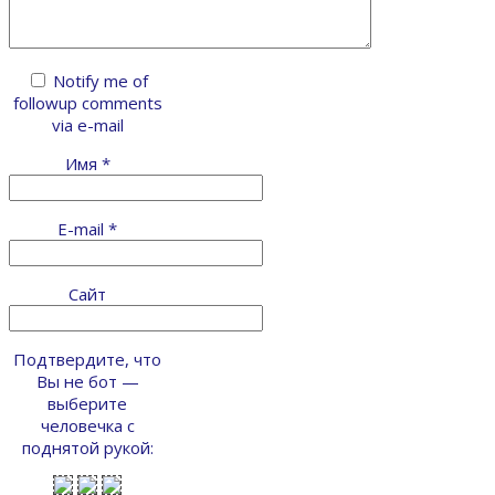
Notify me of
followup comments
via e-mail
Имя
*
E-mail
*
Сайт
Подтвердите, что
Вы не бот —
выберите
человечка с
поднятой рукой: