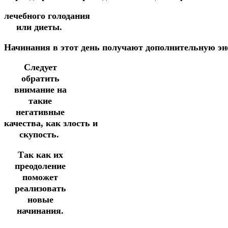
лечебного
голодания
или диеты.
Начинания
в
этот
день
получают
дополнительную
эн
Следует
обратить
внимание на
такие
негативные
качества,
как
злость
и
скупость.
Так как их
преодоление
поможет
реализовать
новые
начинания.