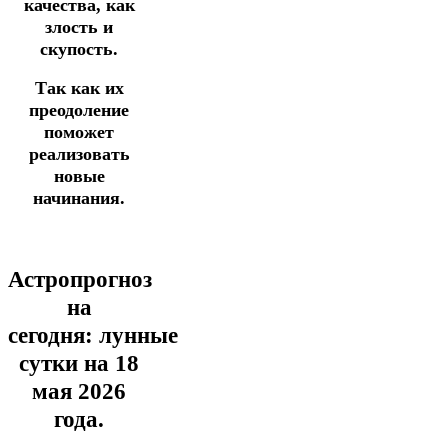
качества,
как
злость
и
скупость.
Так как их
преодоление
поможет
реализовать
новые
начинания.
Астропрогноз
на
сегодня:
лунные
сутки на 18
мая
2026
года.