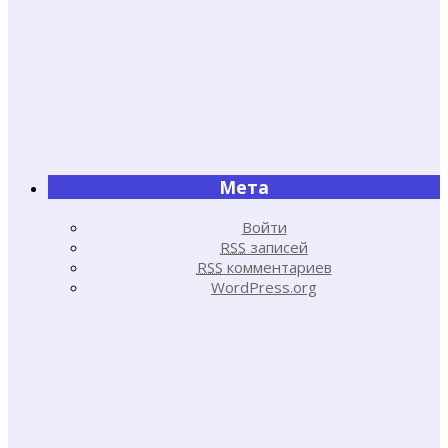
Мета
Войти
RSS
записей
RSS
комментариев
WordPress.org