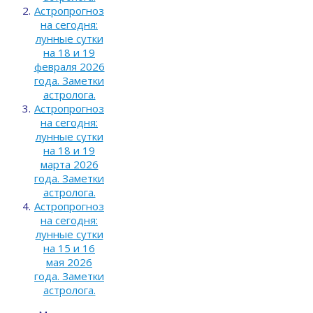
Астропрогноз
на сегодня:
лунные сутки
на 18 и 19
февраля 2026
года. Заметки
астролога.
Астропрогноз
на сегодня:
лунные сутки
на 18 и 19
марта 2026
года. Заметки
астролога.
Астропрогноз
на сегодня:
лунные сутки
на 15 и 16
мая 2026
года. Заметки
астролога.