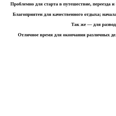
Проблемно для старта в путешествие, переезда и
Благоприятен для качественного отдыха; начала
Так же — для развод
Отличное время для окончания различных де