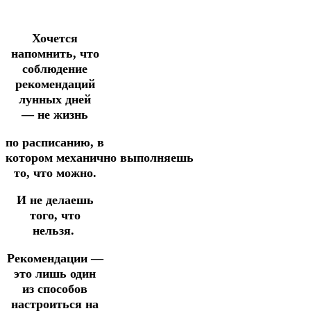
Хочется
напомнить, что
соблюдение
рекомендаций
лунных дней
—
не жизнь
по расписанию,
в
котором
механично
выполняешь
то, что можно.
И не делаешь
того, что
нельзя.
Рекомендации —
это лишь один
из способов
настроиться на