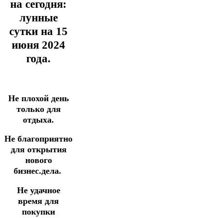
на сегодня:
лунные
сутки на 15
июня
2024
года.
Не плохой день
только для
отдыха.
Не благоприятно
для открытия
нового
бизнес.дела.
Не удачное
время для
покупки