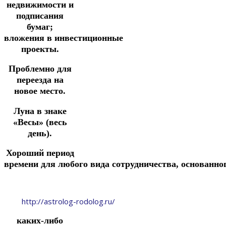
недвижимости и
подписания
бумаг;
вложения
в
инвестиционные
проекты.
Проблемно для
переезда на
новое место.
Луна в знаке
«Весы» (весь
день).
Хороший период
времени
для
любого
вида
сотрудничества,
основанно
http://astrolog-rodolog.ru/
каких-либо