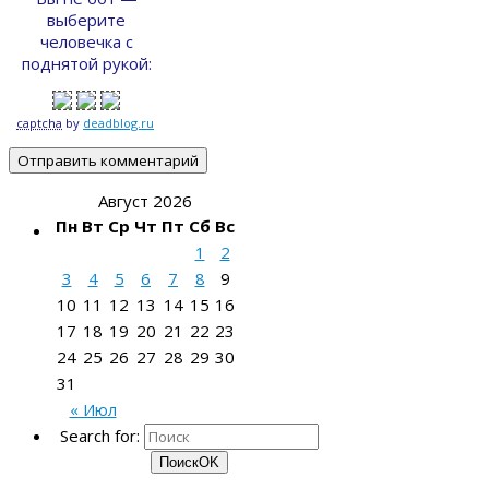
выберите
человечка с
поднятой рукой:
captcha
by
deadblog.ru
Август 2026
Пн
Вт
Ср
Чт
Пт
Сб
Вс
1
2
3
4
5
6
7
8
9
10
11
12
13
14
15
16
17
18
19
20
21
22
23
24
25
26
27
28
29
30
31
« Июл
Search for:
Поиск
OK