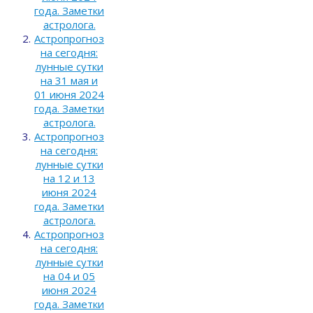
года. Заметки
астролога.
Астропрогноз
на сегодня:
лунные сутки
на 31 мая и
01 июня 2024
года. Заметки
астролога.
Астропрогноз
на сегодня:
лунные сутки
на 12 и 13
июня 2024
года. Заметки
астролога.
Астропрогноз
на сегодня:
лунные сутки
на 04 и 05
июня 2024
года. Заметки