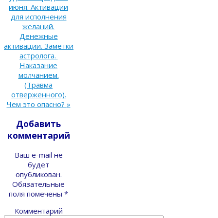
июня. Активации
для исполнения
желаний.
Денежные
активации. Заметки
астролога.
Наказание
молчанием.
(Травма
отверженного).
Чем это опасно?
»
Добавить
комментарий
Ваш e-mail не
будет
опубликован.
Обязательные
поля помечены
*
Комментарий