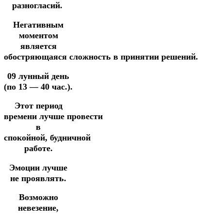
разногласий.
Негативным
моментом
является
обостряющаяся
сложность
в
принятии
решений.
09 лунный день
(по 13 — 40 час.).
Этот период
времени лучше провести
в
спокойной, будничной
работе.
Эмоции лучше
не проявлять.
Возможно
невезение,