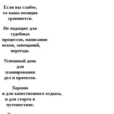
Если вы слабее,
то ваша позиция
сравняется.
Не подходит для
судебных
процессов, написания
исков,
завещаний,
переезда.
Успешный день
для
планирования
дел и проектов.
Хорошо
и
для
качественного
отдыха,
и для старта в
путешествие.