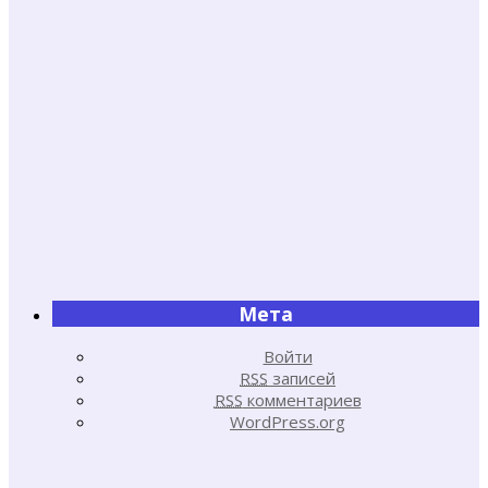
Мета
Войти
RSS
записей
RSS
комментариев
WordPress.org