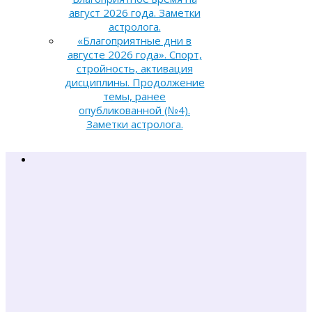
август 2026 года. Заметки
астролога.
«Благоприятные дни в
августе 2026 года». Спорт,
стройность, активация
дисциплины. Продолжение
темы, ранее
опубликованной (№4).
Заметки астролога.