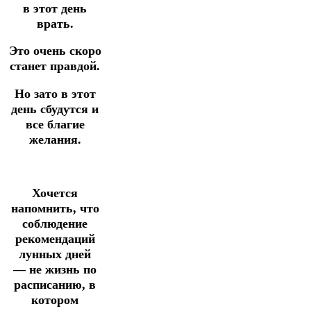
в этот день
врать.
Это очень скоро
станет правдой.
Но зато в этот
день сбудутся и
все благие
желания.
Хочется
напомнить, что
соблюдение
рекомендаций
лунных дней
—
не жизнь по
расписанию,
в
котором