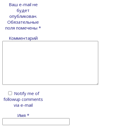
Ваш e-mail не
будет
опубликован.
Обязательные
поля помечены
*
Комментарий
Notify me of
followup comments
via e-mail
Имя
*