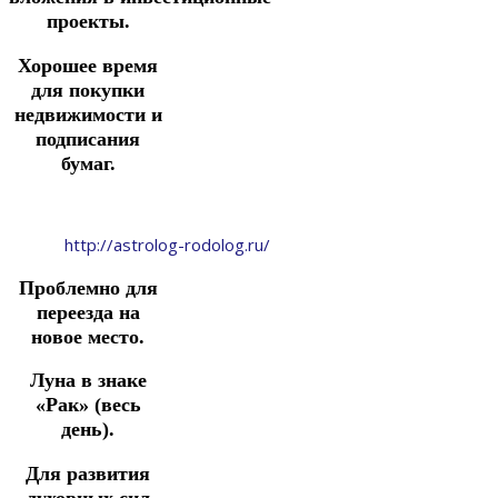
проекты.
Хорошее время
для покупки
недвижимости и
подписания
бумаг.
http://astrolog-rodolog.ru/
Проблемно для
переезда на
новое место.
Луна в знаке
«Рак» (весь
день).
Для развития
духовных сил