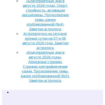
«Благоприятные дни в
августе 2026 года». Спорт,
стройность, активация
дисциплины. Продолжение
темы, ранее
опубликованной (№4).
Заметки астролога.
Астропрогноз на сегодня:
лунные сутки на 07 и 08
августа 2026 года. Заметки
астролога.
«Благоприятные дни в
августе 2026 года».
Денежные стрижки.
Стрижки для привлечения
удачи. Продолжение темы,
ранее опубликованной (№3).
Заметки астролога.