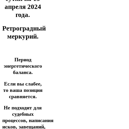
апреля
2024
года.
Ретроградный
меркурий.
Период
энергетического
баланса.
Если вы слабее,
то ваша позиция
сравняется.
Не подходит для
судебных
процессов, написания
исков,
завещаний,