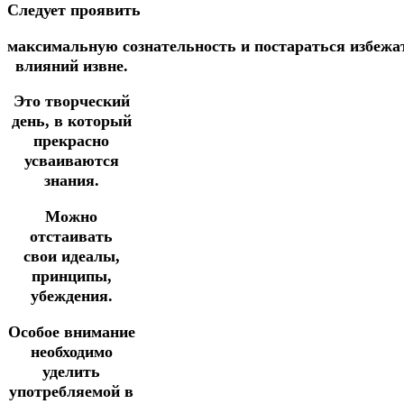
Следует проявить
максимальную
сознательность
и
постараться
избежа
влияний извне.
Это творческий
день, в который
прекрасно
усваиваются
знания.
Можно
отстаивать
свои идеалы,
принципы,
убеждения.
Особое внимание
необходимо
уделить
употребляемой в