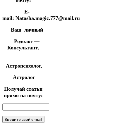
почту:
E-
mail: Natasha.magic.777@mail.ru
Ваш личный
Родолог —
Консультант,
Астропсихолог,
Астролог
Получай статьи
прямо на почту: