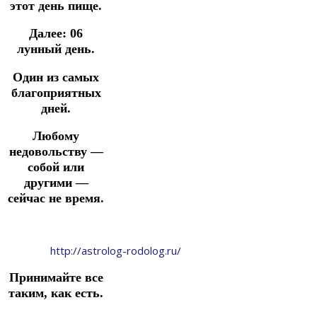
этот день пище.
Далее:
06
лунный день.
Один из самых
благоприятных
дней.
Любому
недовольству —
собой или
другими —
сейчас не время.
http://astrolog-rodolog.ru/
Принимайте все
таким, как есть.