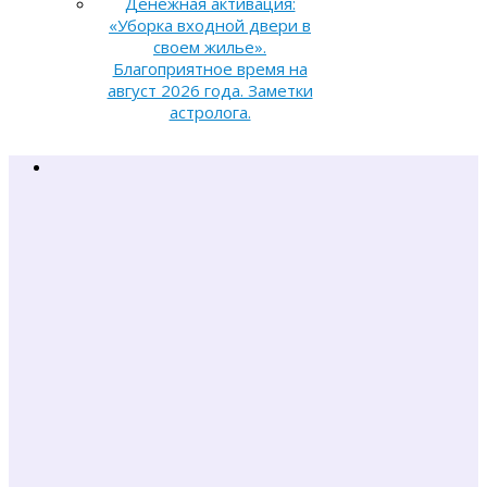
Денежная активация:
«Уборка входной двери в
своем жилье».
Благоприятное время на
август 2026 года. Заметки
астролога.