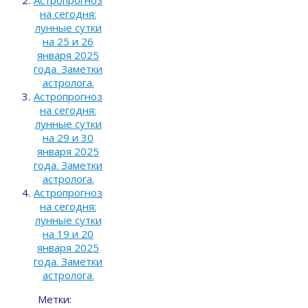
Астропрогноз
на сегодня:
лунные сутки
на 25 и 26
января 2025
года. Заметки
астролога.
Астропрогноз
на сегодня:
лунные сутки
на 29 и 30
января 2025
года. Заметки
астролога.
Астропрогноз
на сегодня:
лунные сутки
на 19 и 20
января 2025
года. Заметки
астролога.
Метки: