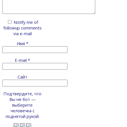
Notify me of
followup comments
via e-mail
Имя
*
E-mail
*
Сайт
Подтвердите, что
Вы не бот —
выберите
человечка с
поднятой рукой: