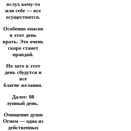
вслух кому-то
или себе — все
осуществится.
Особенно опасно
в этот день
врать.
Это очень
скоро станет
правдой.
Но зато в этот
день сбудутся и
все
благие желания.
Далее:
08
лунный день.
Очищение души
Огнем — одна из
действенных