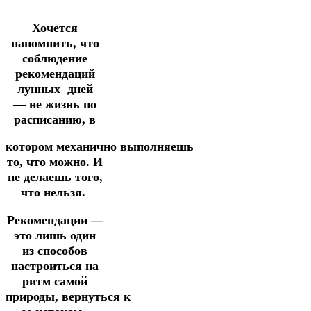
Хочется
напомнить, что
соблюдение
рекомендаций
лунных
дней
—
не жизнь
по
расписанию,
в
котором
механично
выполняешь
то, что можно.
И
не делаешь того,
что нельзя.
Рекомендации —
это лишь один
из способов
настроиться на
ритм самой
природы,
вернуться
к