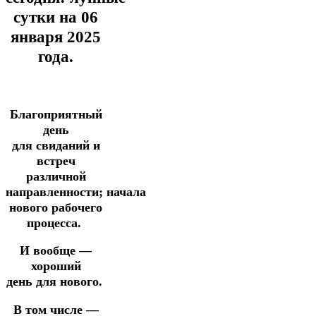
сутки на 06
января
2025
года.
Благоприятный
день
для
с
виданий и
встреч
различной
направленности;
начала
нового
рабочего
процесса.
И вообще —
хороший
день
для нового.
В том числе —