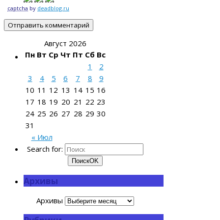
captcha
by
deadblog.ru
Август 2026
Пн
Вт
Ср
Чт
Пт
Сб
Вс
1
2
3
4
5
6
7
8
9
10
11
12
13
14
15
16
17
18
19
20
21
22
23
24
25
26
27
28
29
30
31
« Июл
Search for:
Поиск
OK
Архивы
Архивы