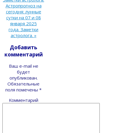
Астропрогноз на
сегодня: лунные
сутки на 07 и 08
января 2025
года. Заметки
астролога.
»
Добавить
комментарий
Ваш e-mail не
будет
опубликован.
Обязательные
поля помечены
*
Комментарий