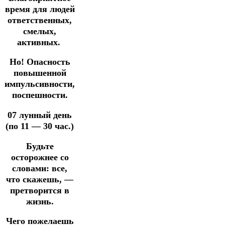
время для людей
ответственных,
смелых,
активных.
Но!
Опасность
повышенной
импульсивности,
поспешности.
07 лунный день
(по 11 — 30 час.)
Будьте
осторожнее со
словами: все,
что скажешь,
—
претворится в
жизнь.
Чего пожелаешь