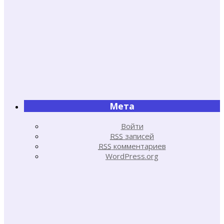
Мета
Войти
RSS
записей
RSS
комментариев
WordPress.org