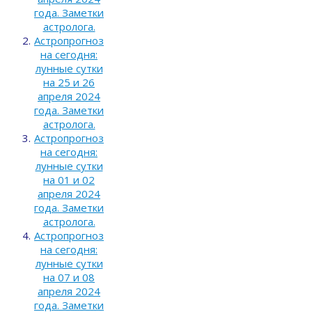
года. Заметки
астролога.
Астропрогноз
на сегодня:
лунные сутки
на 25 и 26
апреля 2024
года. Заметки
астролога.
Астропрогноз
на сегодня:
лунные сутки
на 01 и 02
апреля 2024
года. Заметки
астролога.
Астропрогноз
на сегодня:
лунные сутки
на 07 и 08
апреля 2024
года. Заметки