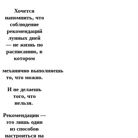
Хочется
напомнить, что
соблюдение
рекомендаций
лунных дней
—
не жизнь по
расписанию,
в
котором
механично
выполняешь
то, что можно.
И не делаешь
того, что
нельзя.
Рекомендации —
это лишь один
из способов
настроиться на