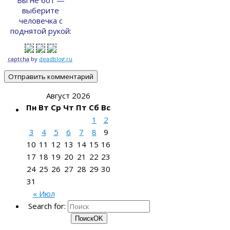
выберите
человечка с
поднятой рукой:
captcha
by
deadblog.ru
Август 2026
Пн
Вт
Ср
Чт
Пт
Сб
Вс
1
2
3
4
5
6
7
8
9
10
11
12
13
14
15
16
17
18
19
20
21
22
23
24
25
26
27
28
29
30
31
« Июл
Search for:
Поиск
OK