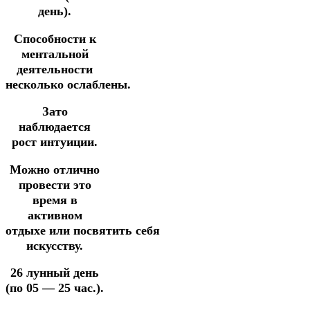
день).
Способности к
ментальной
деятельности
несколько ослаблены.
Зато
наблюдается
рост интуиции.
Можно отлично
провести это
время в
активном
отдыхе
или
посвятить
себя
искусству.
26 лунный день
(по 05 — 25 час.).