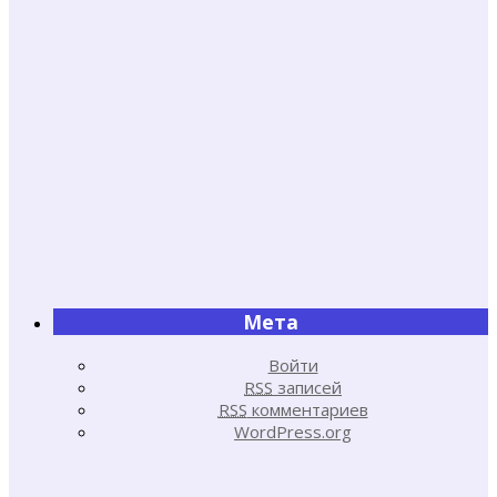
Мета
Войти
RSS
записей
RSS
комментариев
WordPress.org