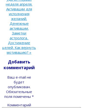
неделя апреля.
Активации для
исполнения
желаний.
Денежные
активации.
Заметки
астролога.
Достижение
целей. Как вернуть
мотивацию?
»
Добавить
комментарий
Ваш e-mail не
будет
опубликован.
Обязательные
поля помечены
*
Комментарий