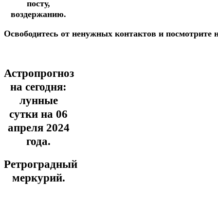
посту,
воздержанию.
Освободитесь
от
ненужных
контактов
и
посмотрите
Астропрогноз
на сегодня:
лунные
сутки на 06
апреля
2024
года.
Ретроградный
меркурий.