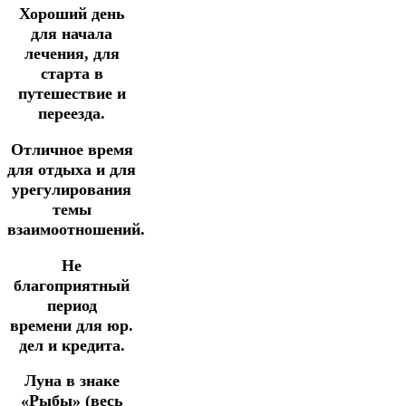
Хороший день
для начала
лечения,
для
старта в
путешествие и
переезда.
Отличное время
для отдыха и для
урегулирования
темы
взаимоотношений.
Не
благоприятный
период
времени для юр.
дел и кредита.
Луна в знаке
«Рыбы» (весь