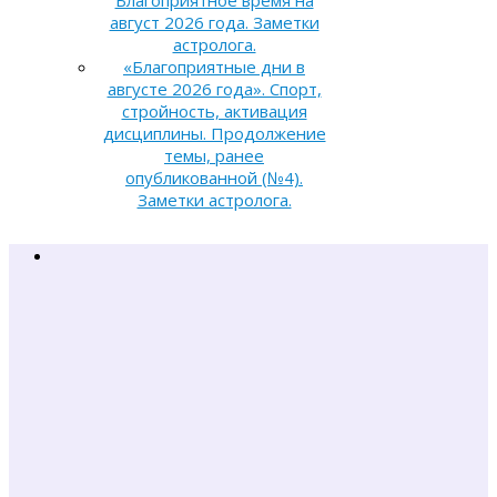
Благоприятное время на
август 2026 года. Заметки
астролога.
«Благоприятные дни в
августе 2026 года». Спорт,
стройность, активация
дисциплины. Продолжение
темы, ранее
опубликованной (№4).
Заметки астролога.