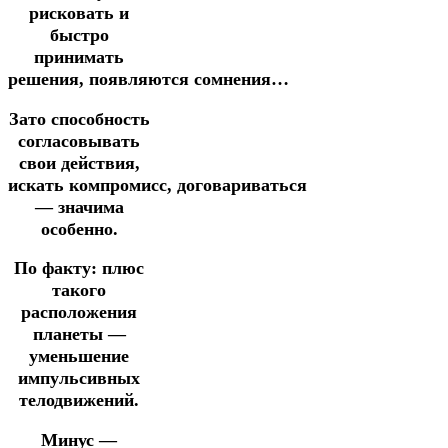
рисковать и
быстро
принимать
решения, появляются
сомнения…
Зато способность
согласовывать
свои действия,
искать
компромисс,
договариваться
— значима
особенно.
По факту: плюс
такого
расположения
планеты —
уменьшение
импульсивных
телодвижений.
Минус —