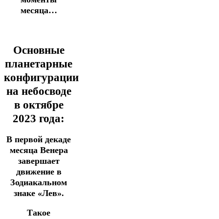
месяца…
Основные
планетарные
конфигурации
на небосводе
в октябре
2023 года:
В первой декаде
месяца Венера
завершает
движение в
Зодиакальном
знаке «Лев».
Такое