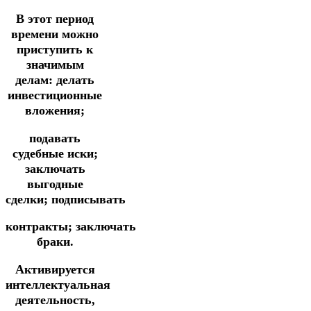
В этот период
времени можно
приступить к
значимым
делам:
делать
инвестиционные
вложения;
подавать
судебные иски;
заключать
выгодные
сделки;
подписывать
контракты;
заключать
браки.
Активируется
интеллектуальная
деятельность,