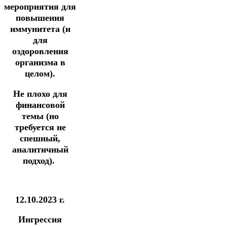
мероприятия для
повышения
иммунитета
(и
для
оздоровления
организма в
целом).
Не плохо для
финансовой
темы (но
требуется не
спешный,
аналитичный
подход).
12.10.2023 г.
Ингрессия