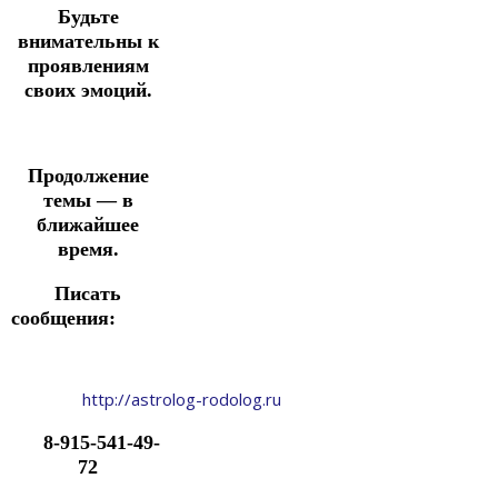
Будьте
внимательны к
проявлениям
своих эмоций.
Продолжение
темы — в
ближайшее
время.
Писать
сообщения:
http://astrolog-rodolog.ru
8-915-541-49-
72