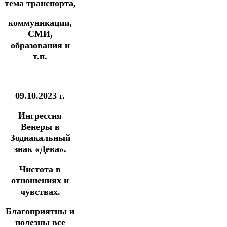
тема транспорта,
коммуникации,
СМИ,
образования и
т.п.
09.10.2023 г.
Ингрессия
Венеры в
Зодиакальный
знак «Дева».
Чистота в
отношениях и
чувствах.
Благоприятны и
полезны все