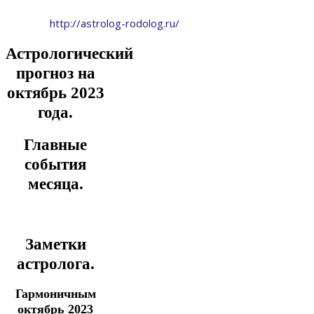
http://astrolog-rodolog.ru/
Астрологический
прогноз на
октябрь 2023
года.
Главные
события
месяца.
Заметки
астролога.
Гармоничным
октябрь 2023