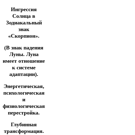
Ингрессия
Солнца в
Зодиакальный
знак
«Скорпион».
(В знак падения
Луны. Луна
имеет отношение
к системе
адаптации).
Энергетическая,
психологическая
и
физиологическая
перестройка.
Глубинная
трансформация.