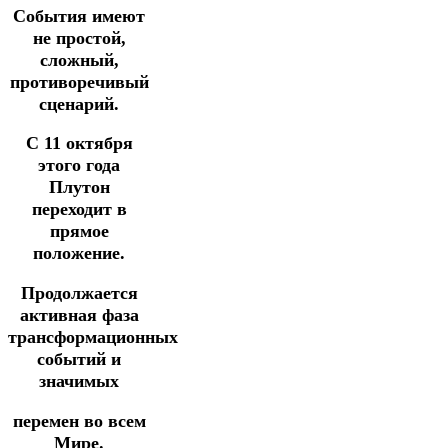
События имеют
не простой,
сложный,
противоречивый
сценарий.
С 11 октября
этого года
Плутон
переходит в
прямое
положение.
Продолжается
активная фаза
трансформационных
событий и
значимых
перемен во всем
Мире.