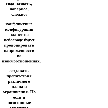
года назвать,
наверное,
сложно:
конфликтные
конфигурации
планет на
небосводе будут
провоцировать
напряженности
во
взаимоотношениях,
создавать
препятствия
различного
плана и
ограничения. Но
есть и
позитивные
моменты