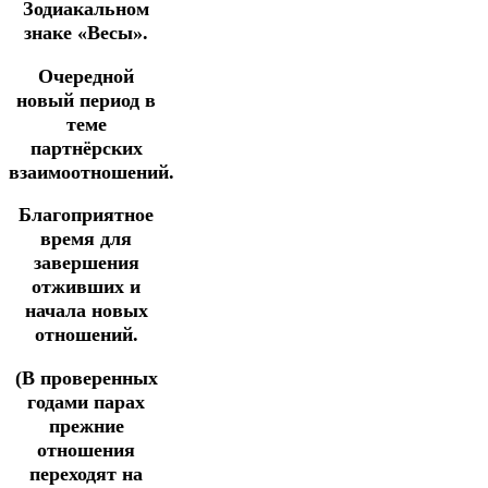
Зодиакальном
знаке «Весы».
Очередной
новый период в
теме
партнёрских
взаимоотношений.
Благоприятное
время для
завершения
отживших и
начала новых
отношений.
(В проверенных
годами парах
прежние
отношения
переходят на