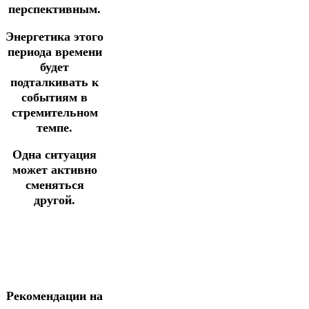
перспективным.
Энергетика этого
периода времени
будет
подталкивать к
событиям в
стремительном
темпе.
Одна ситуация
может активно
сменяться
другой.
Рекомендации на