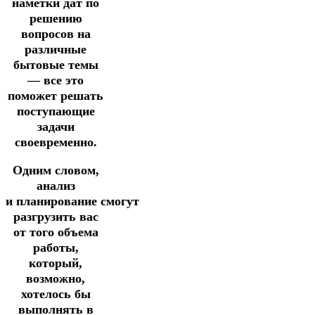
наметки дат по
решению
вопросов на
различные
бытовые темы
— все это
поможет решать
поступающие
задачи
своевременно.
Одним словом,
анализ
и
планирование смогут
разгрузить вас
от того объема
работы,
который,
возможно,
хотелось бы
выполнять в