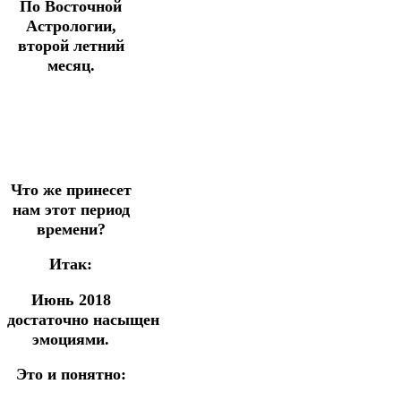
По Восточной
Астрологии,
второй летний
месяц.
Что же принесет
нам этот период
времени?
Итак:
Июнь 2018
достаточно насыщен
эмоциями.
Это и понятно: