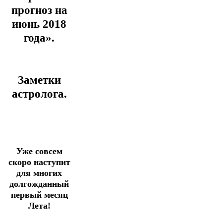
прогноз на
июнь 2018
года».
Заметки
астролога.
Уже совсем
скоро наступит
для многих
долгожданный
первый месяц
Лета!