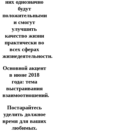
них однозначно
будут
положительными
и смогут
улучшить
качество жизни
практически во
всех сферах
жизнедеятельности.
Основной акцент
в июне 2018
года: тема
выстраивания
взаимоотношений.
Постарайтесь
уделить должное
время для ваших
любимых.