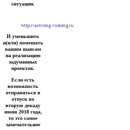
ситуации.
http://astrolog-rodolog.ru
И уменьшить
и(или) помешать
вашим шансам
на реализацию
задуманных
проектов.
Если есть
возможность
отправиться в
отпуск во
вторую декаду
июня 2018 года,
то это самое
замечательное