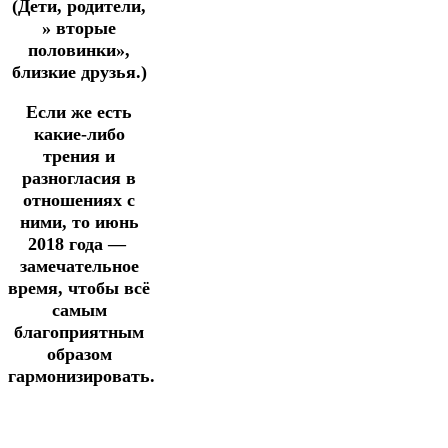
(Дети, родители,
» вторые
половинки»,
близкие друзья.)
Если же есть
какие-либо
трения и
разногласия в
отношениях с
ними, то июнь
2018 года —
замечательное
время, чтобы всё
самым
благоприятным
образом
гармонизировать.