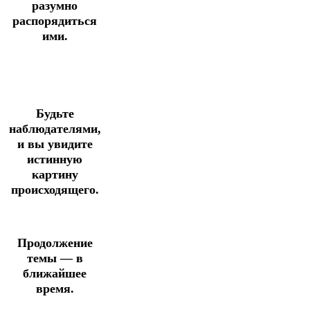
разумно
распорядиться
ими.
Будьте
наблюдателями,
и вы увидите
истинную
картину
происходящего.
Продолжение
темы — в
ближайшее
время.