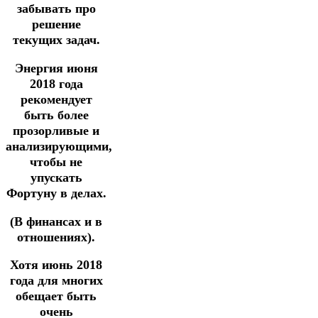
забывать про
решение
текущих задач.
Энергия июня
2018 года
рекомендует
быть более
прозорливые и
анализирующими,
чтобы не
упускать
Фортуну в делах.
(В финансах и в
отношениях).
Хотя июнь 2018
года для многих
обещает быть
очень