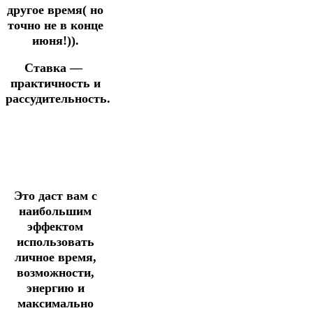
другое время( но
точно не в конце
июня!)).
Ставка —
практичность и
рассудительность.
Это даст вам с
наибольшим
эффектом
использовать
личное время,
возможности,
энергию и
максимально