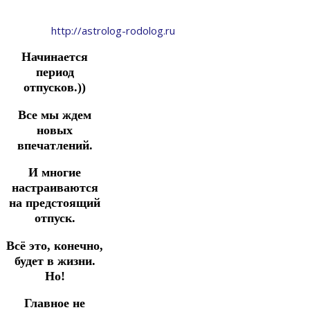
http://astrolog-rodolog.ru
Начинается
период
отпусков.))
Все мы ждем
новых
впечатлений.
И многие
настраиваются
на предстоящий
отпуск.
Всё это, конечно,
будет в жизни.
Но!
Главное не