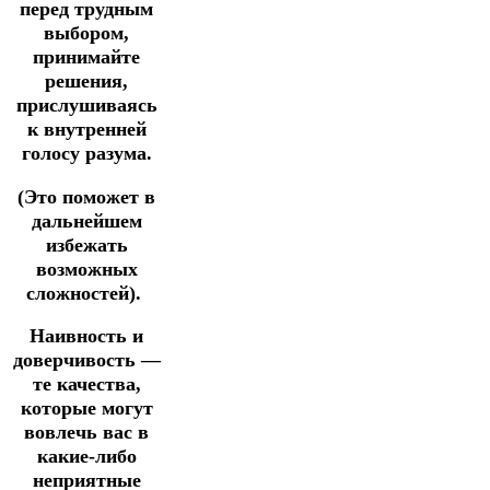
перед трудным
выбором,
принимайте
решения,
прислушиваясь
к внутренней
голосу разума.
(Это поможет в
дальнейшем
избежать
возможных
сложностей).
Наивность и
доверчивость —
те качества,
которые могут
вовлечь вас в
какие-либо
неприятные