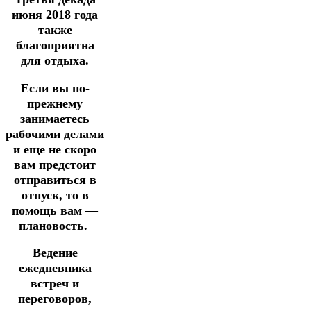
июня 2018 года
также
благоприятна
для отдыха.
Если вы по-
прежнему
занимаетесь
рабочими делами
и еще не скоро
вам предстоит
отправиться в
отпуск, то в
помощь вам —
плановость.
Ведение
ежедневника
встреч и
переговоров,