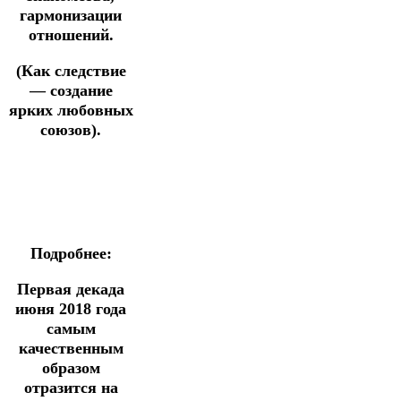
гармонизации
отношений.
(Как следствие
— создание
ярких любовных
союзов).
Подробнее:
Первая декада
июня 2018 года
самым
качественным
образом
отразится на