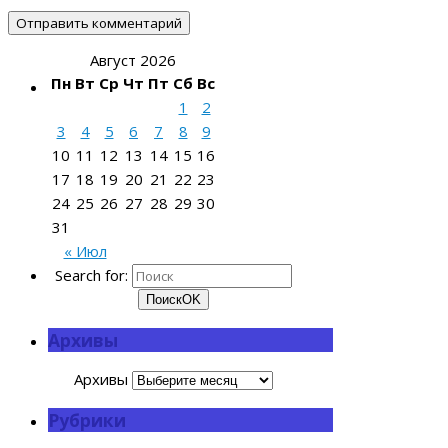
Август 2026
Пн
Вт
Ср
Чт
Пт
Сб
Вс
1
2
3
4
5
6
7
8
9
10
11
12
13
14
15
16
17
18
19
20
21
22
23
24
25
26
27
28
29
30
31
« Июл
Search for:
Поиск
OK
Архивы
Архивы
Рубрики