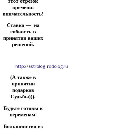
этот отрезок
времени:
внимательность!
Ставка — на
гибкость в
принятии ваших
решений.
http://astrolog-rodolog.ru
(А также в
принятии
подарков
Судьбы))).
Будьте готовы к
переменам!
Большинство из