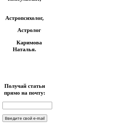
Астропсихолог,
Астролог
Каримова
Наталья.
Получай статьи
прямо на почту: