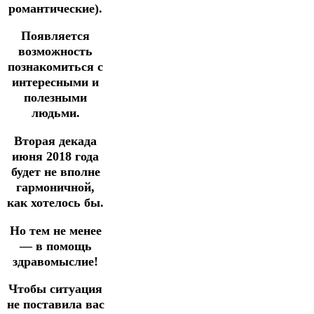
романтические).
Появляется
возможность
познакомиться с
интересными и
полезными
людьми.
Вторая декада
июня 2018 года
будет не вполне
гармоничной,
как хотелось бы.
Но тем не менее
— в помощь
здравомыслие!
Чтобы ситуация
не поставила вас