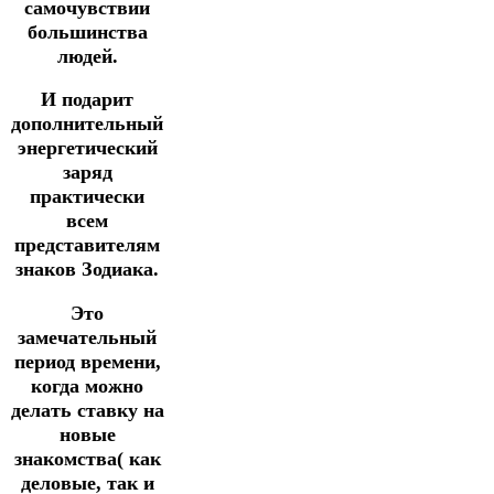
самочувствии
большинства
людей.
И подарит
дополнительный
энергетический
заряд
практически
всем
представителям
знаков Зодиака.
Это
замечательный
период времени,
когда можно
делать ставку на
новые
знакомства( как
деловые, так и