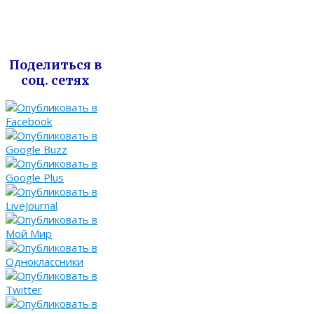
Поделиться в
соц. сетях