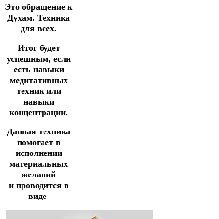
Это обращение к
Духам.
Техника
для всех.
Итог будет
успешным, если
есть навыки
медитативных
техник
или
навыки
концентрации.
Данная техника
помогает в
исполнении
материальных
желаний
и
проводится в
виде