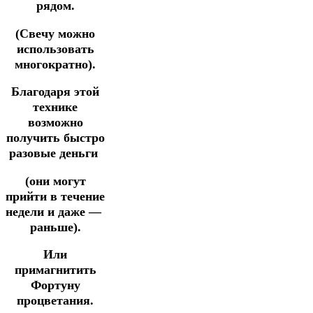
рядом.
(Свечу можно
использовать
многократно).
Благодаря этой
технике
возможно
получить быстро
разовые деньги
(они могут
прийти в течение
недели и
даже —
раньше).
Или
примагнитить
Фортуну
процветания.