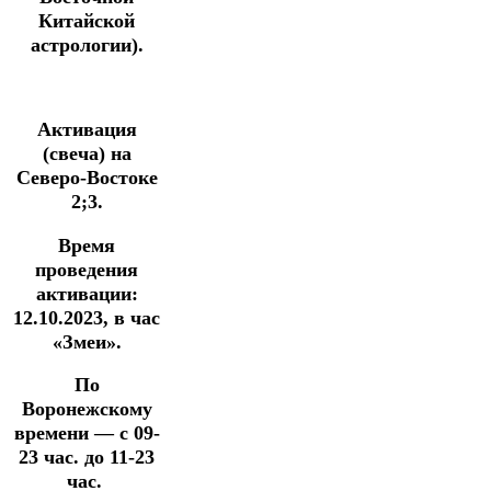
Китайской
астрологии).
Активация
(свеча) на
Северо-Востоке
2;3.
Время
проведения
активации:
12.10.2023, в час
«Змеи».
По
Воронежскому
времени — с 09-
23 час. до 11-23
час.