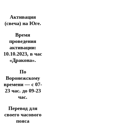
Активация
(свеча) на Юге.
Время
проведения
активации:
10.10.2023, в час
«Дракона».
По
Воронежскому
времени — с 07-
23 час.
до 09-23
час.
Перевод для
своего часового
пояса