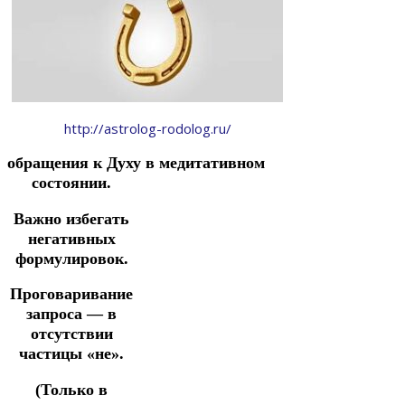
http://astrolog-rodolog.ru/
обращения
к
Духу
в
медитативном
состоянии.
Важно избегать
негативных
формулировок.
Проговаривание
запроса — в
отсутствии
частицы «не».
(Только в