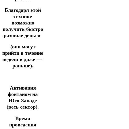
Благодаря этой
технике
возможно
получить быстро
разовые деньги
(они могут
прийти в течение
недели
и
даже —
раньше).
Активация
фонтаном на
Юго-Западе
(весь сектор).
Время
проведения