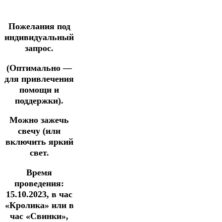
Пожелания под
индивидуальный
запрос.
(Оптимально —
для привлечения
помощи и
поддержки).
Можно зажечь
свечу (или
включить яркий
свет.
Время
проведения:
15.10.2023, в час
«Кролика» или в
час «Свинки»,