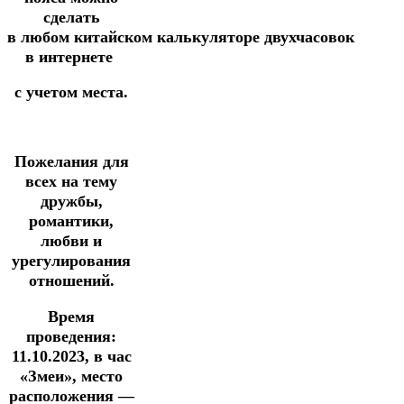
сделать
в
любом
китайском
калькуляторе
двухчасовок
в интернете
с учетом места.
Пожелания для
всех
на тему
дружбы,
романтики,
любви и
урегулирования
отношений.
Время
проведения:
11.10.2023, в час
«Змеи», место
расположения —