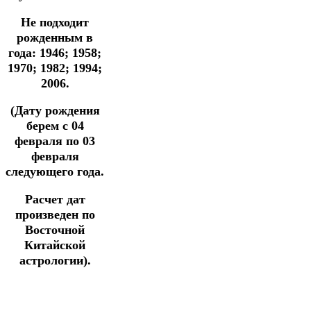
Не подходит
рожденным в
года: 1946; 1958;
1970; 1982; 1994;
2006.
(Дату рождения
берем с 04
февраля по 03
февраля
следующего года.
Расчет дат
произведен по
Восточной
Китайской
астрологии).