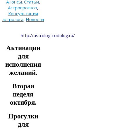
Анонсы. Статьи
,
Астропрогноз
,
Консультация
астролога
,
Новости
http://astrolog-rodolog.ru/
Активации
для
исполнения
желаний.
Вторая
неделя
октября.
Прогулки
для