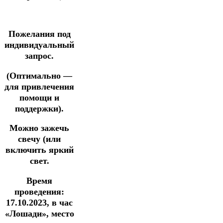
Пожелания под
индивидуальный
запрос.
(Оптимально —
для привлечения
помощи и
поддержки).
Можно зажечь
свечу (или
включить яркий
свет.
Время
проведения:
17.10.2023, в час
«Лошади», место