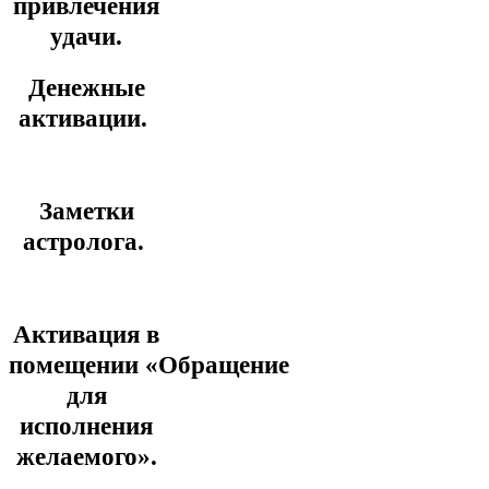
привлечения
удачи.
Денежные
активации.
Заметки
астролога.
Активация в
помещении
«Обращение
для
исполнения
желаемого».